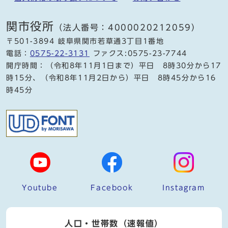
関市役所
（法人番号：4000020212059）
〒501-3894 岐阜県関市若草通3丁目1番地
電話：
0575-22-3131
ファクス:0575-23-7744
開庁時間：（令和8年11月1日まで）平日 8時30分から17
時15分、（令和8年11月2日から）平日 8時45分から16
時45分
Youtube
Facebook
Instagram
人口・世帯数（速報値）