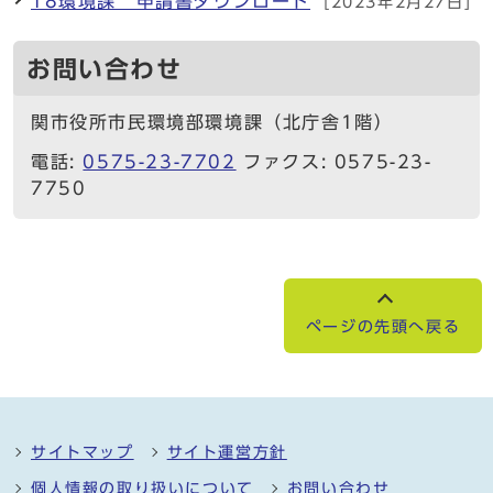
18環境課 申請書ダウンロード
[2023年2月27日]
お問い合わせ
関市役所市民環境部環境課（北庁舎1階）
電話:
0575-23-7702
ファクス: 0575-23-
7750
ページの先頭へ戻る
サイトマップ
サイト運営方針
個人情報の取り扱いについて
お問い合わせ