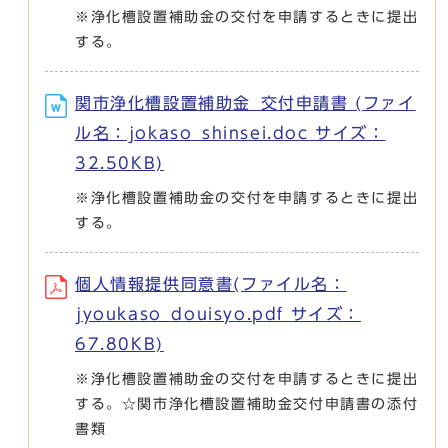
※浄化槽設置補助金の交付を申請するときに提出
する。
関市浄化槽設置補助金_交付申請書 (ファイ
ル名：jokaso_shinsei.doc サイズ：
32.50KB)
※浄化槽設置補助金の交付を申請するときに提出
する。
個人情報提供同意書(ファイル名：
jyoukaso_douisyo.pdf サイズ：
67.80KB)
※浄化槽設置補助金の交付を申請するときに提出
する。☆関市浄化槽設置補助金交付申請書の添付
書類