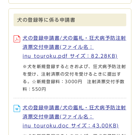
犬の登録等に係る申請書
犬の登録申請書/犬の鑑札・狂犬病予防注射
済票交付申請書(ファイル名：
inu_touroku.pdf サイズ：82.28KB)
※犬を新規登録するときおよび、狂犬病予防注射
を受け、注射済票の交付を受けるときに提出す
る。☆新規登録料：3000円 注射済票交付手数
料：550円
犬の登録申請書/犬の鑑札・狂犬病予防注射
済票交付申請書(ファイル名：
inu_touroku.doc サイズ：43.00KB)