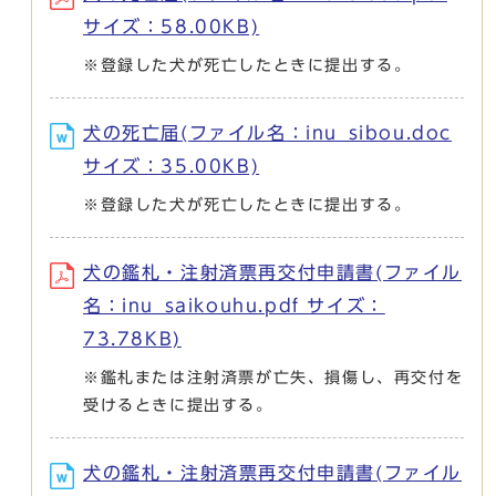
サイズ：58.00KB)
※登録した犬が死亡したときに提出する。
犬の死亡届(ファイル名：inu_sibou.doc
サイズ：35.00KB)
※登録した犬が死亡したときに提出する。
犬の鑑札・注射済票再交付申請書(ファイル
名：inu_saikouhu.pdf サイズ：
73.78KB)
※鑑札または注射済票が亡失、損傷し、再交付を
受けるときに提出する。
犬の鑑札・注射済票再交付申請書(ファイル