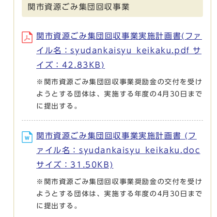
関市資源ごみ集団回収事業
関市資源ごみ集団回収事業実施計画書(ファ
イル名：syudankaisyu_keikaku.pdf サ
イズ：42.83KB)
※関市資源ごみ集団回収事業奨励金の交付を受け
ようとする団体は、実施する年度の4月30日まで
に提出する。
関市資源ごみ集団回収事業実施計画書 (フ
ァイル名：syudankaisyu_keikaku.doc
サイズ：31.50KB)
※関市資源ごみ集団回収事業奨励金の交付を受け
ようとする団体は、実施する年度の4月30日まで
に提出する。