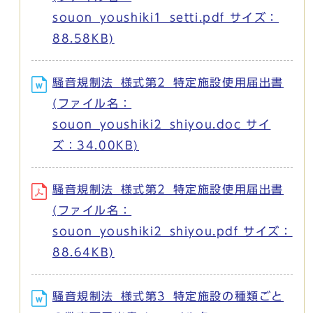
souon_youshiki1_setti.pdf サイズ：
88.58KB)
騒音規制法_様式第2_特定施設使用届出書
(ファイル名：
souon_youshiki2_shiyou.doc サイ
ズ：34.00KB)
騒音規制法_様式第2_特定施設使用届出書
(ファイル名：
souon_youshiki2_shiyou.pdf サイズ：
88.64KB)
騒音規制法_様式第3_特定施設の種類ごと