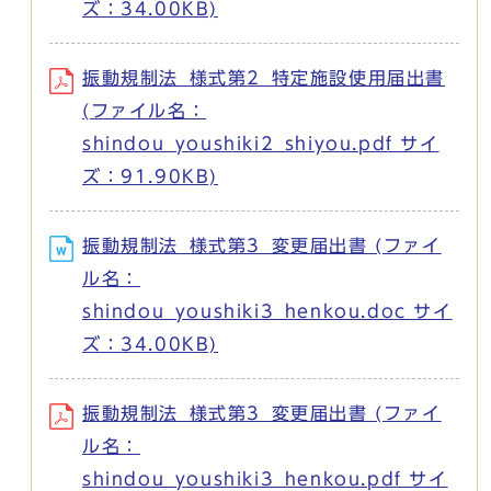
ズ：34.00KB)
振動規制法_様式第2_特定施設使用届出書
(ファイル名：
shindou_youshiki2_shiyou.pdf サイ
ズ：91.90KB)
振動規制法_様式第3_変更届出書 (ファイ
ル名：
shindou_youshiki3_henkou.doc サイ
ズ：34.00KB)
振動規制法_様式第3_変更届出書 (ファイ
ル名：
shindou_youshiki3_henkou.pdf サイ