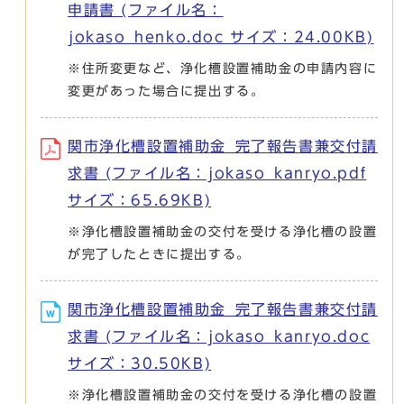
申請書 (ファイル名：
jokaso_henko.doc サイズ：24.00KB)
※住所変更など、浄化槽設置補助金の申請内容に
変更があった場合に提出する。
関市浄化槽設置補助金_完了報告書兼交付請
求書 (ファイル名：jokaso_kanryo.pdf
サイズ：65.69KB)
※浄化槽設置補助金の交付を受ける浄化槽の設置
が完了したときに提出する。
関市浄化槽設置補助金_完了報告書兼交付請
求書 (ファイル名：jokaso_kanryo.doc
サイズ：30.50KB)
※浄化槽設置補助金の交付を受ける浄化槽の設置