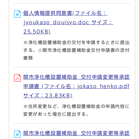
個人情報提供同意書(ファイル名：
jyoukaso_douisyo.doc サイズ：
25.50KB)
※浄化槽設置補助金の交付を申請するときに提出
する。☆関市浄化槽設置補助金交付申請書の添付
書類
関市浄化槽設置補助金_交付申請変更等承認
申請書 (ファイル名：jokaso_henko.pdf
サイズ：23.83KB)
※住所変更など、浄化槽設置補助金の申請内容に
変更があった場合に提出する。
関市浄化槽設置補助金_交付申請変更等承認