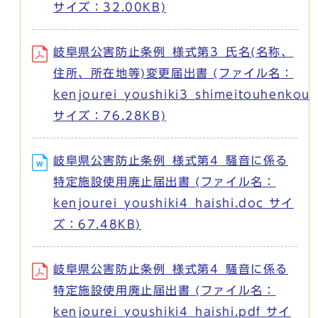
サイズ：32.00KB)
岐阜県公害防止条例_様式第3_氏名(名称、
住所、所在地等)変更届出書 (ファイル名：
kenjourei_youshiki3_shimeitouhenkou.
サイズ：76.28KB)
岐阜県公害防止条例_様式第4_騒音に係る
特定施設使用廃止届出書 (ファイル名：
kenjourei_youshiki4_haishi.doc サイ
ズ：67.48KB)
岐阜県公害防止条例_様式第4_騒音に係る
特定施設使用廃止届出書 (ファイル名：
kenjourei_youshiki4_haishi.pdf サイ