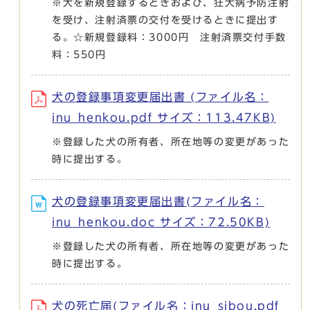
※犬を新規登録するときおよび、狂犬病予防注射
を受け、注射済票の交付を受けるときに提出す
る。☆新規登録料：3000円 注射済票交付手数
料：550円
犬の登録事項変更届出書 (ファイル名：
inu_henkou.pdf サイズ：113.47KB)
※登録した犬の所有者、所在地等の変更があった
時に提出する。
犬の登録事項変更届出書(ファイル名：
inu_henkou.doc サイズ：72.50KB)
※登録した犬の所有者、所在地等の変更があった
時に提出する。
犬の死亡届(ファイル名：inu_sibou.pdf