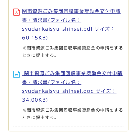
関市資源ごみ集団回収事業奨励金交付申請
書・請求書(ファイル名：
syudankaisyu_shinsei.pdf サイズ：
60.15KB)
※関市資源ごみ集団回収事業奨励金の申請をする
ときに提出する。
関市資源ごみ集団回収事業奨励金交付申請
書・請求書(ファイル名：
syudankaisyu_shinsei.doc サイズ：
34.00KB)
※関市資源ごみ集団回収事業奨励金の申請をする
ときに提出する。