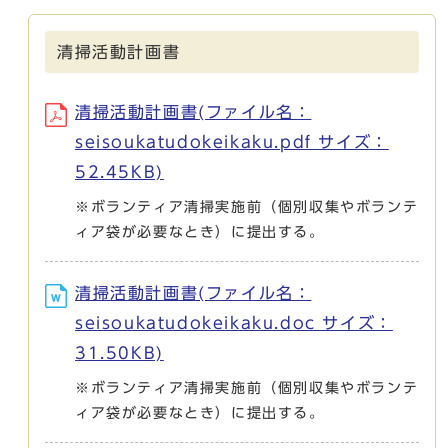
清掃活動計画書
清掃活動計画書(ファイル名：
seisoukatudokeikaku.pdf サイズ：
52.45KB)
※ボランティア清掃実施前（個別収集やボランテ
ィア袋が必要なとき）に提出する。
清掃活動計画書(ファイル名：
seisoukatudokeikaku.doc サイズ：
31.50KB)
※ボランティア清掃実施前（個別収集やボランテ
ィア袋が必要なとき）に提出する。