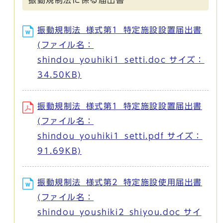
振動規制法_様式第1_特定施設設置届出書
(ファイル名：
shindou_youhiki1_setti.doc サイズ：
34.50KB)
振動規制法_様式第1_特定施設設置届出書
(ファイル名：
shindou_youhiki1_setti.pdf サイズ：
91.69KB)
振動規制法_様式第2_特定施設使用届出書
(ファイル名：
shindou_youshiki2_shiyou.doc サイ