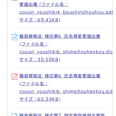
更届出書 (ファイル名：
souon_youshiki4_boushinohouhou.pdf
サイズ：69.42KB)
騒音規制法_様式第6_氏名等変更届出書
(ファイル名：
souon_youshiki6_shimeitouhenkou.doc
サイズ：30.50KB)
騒音規制法_様式第6_氏名等変更届出書
(ファイル名：
souon_youshiki6_shimeitouhenkou.pdf
サイズ：60.34KB)
騒音規制法_様式第7_特定施設使用全廃届