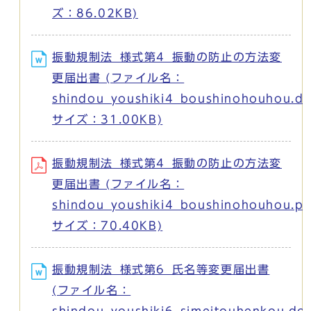
ズ：86.02KB)
振動規制法_様式第4_振動の防止の方法変
更届出書 (ファイル名：
shindou_youshiki4_boushinohouhou.d
サイズ：31.00KB)
振動規制法_様式第4_振動の防止の方法変
更届出書 (ファイル名：
shindou_youshiki4_boushinohouhou.pd
サイズ：70.40KB)
振動規制法_様式第6_氏名等変更届出書
(ファイル名：
shindou_youshiki6_simeitouhenkou.do