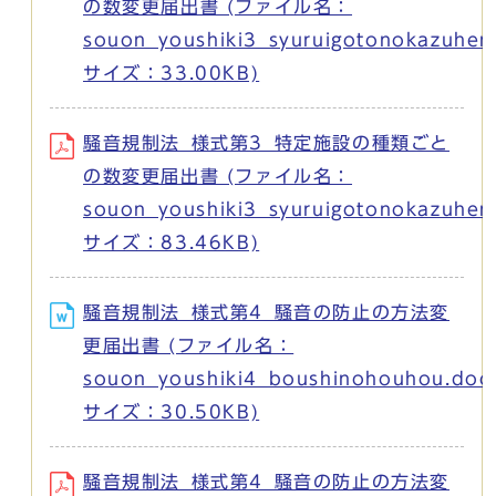
の数変更届出書 (ファイル名：
souon_youshiki3_syuruigotonokazuhen
サイズ：33.00KB)
騒音規制法_様式第3_特定施設の種類ごと
の数変更届出書 (ファイル名：
souon_youshiki3_syuruigotonokazuhen
サイズ：83.46KB)
騒音規制法_様式第4_騒音の防止の方法変
更届出書 (ファイル名：
souon_youshiki4_boushinohouhou.doc
サイズ：30.50KB)
騒音規制法_様式第4_騒音の防止の方法変