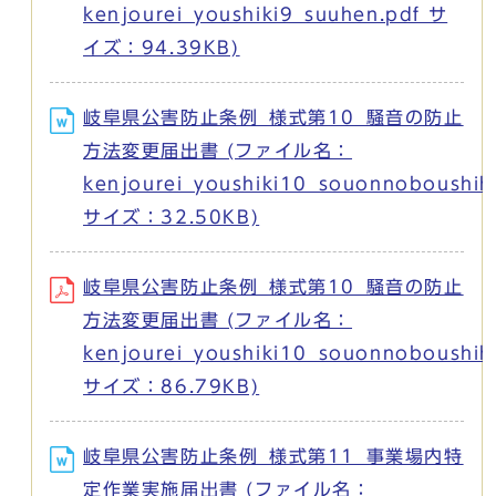
kenjourei_youshiki9_suuhen.pdf サ
イズ：94.39KB)
岐阜県公害防止条例_様式第10_騒音の防止
方法変更届出書 (ファイル名：
kenjourei_youshiki10_souonnoboushi
サイズ：32.50KB)
岐阜県公害防止条例_様式第10_騒音の防止
方法変更届出書 (ファイル名：
kenjourei_youshiki10_souonnoboushi
サイズ：86.79KB)
岐阜県公害防止条例_様式第11_事業場内特
定作業実施届出書 (ファイル名：