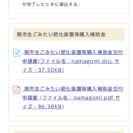
が完了したときに提出する。
関市生ごみたい肥化装置等購入補助金
関市生ごみたい肥化装置等購入補助金交付
申請書(ファイル名：namagomi.doc サ
イズ：37.50KB)
関市生ごみたい肥化装置等購入補助金交付
申請書 (ファイル名：namagomi.pdf サ
イズ：86.38KB)