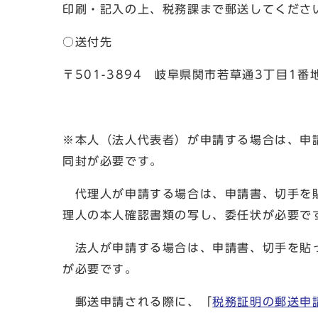
印刷・記入の上、税務課まで郵送してくださ
○送付先
〒501-3894 岐阜県関市若草通3丁目1
※本人（法人代表者）が申請する場合は、申
同封が必要です。
代理人が申請する場合は、申請書、切手を貼
理人の本人確認書類の写し、委任状が必要で
法人が申請する場合は、申請書、切手を貼っ
が必要です。
郵送申請される際に、「
税務証明の郵送申