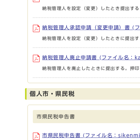
納税管理人を設定（変更）したとき提出する
納税管理人承認申請（変更申請）書 (ファイル名
納税管理人を設定（変更）したときに提出す
納税管理人廃止申請書 (ファイル名：kannri
納税管理人を廃止したときに提出する。押印
個人市・県民税
市県民税申告書
市県民税申告書 (ファイル名：sikenminze