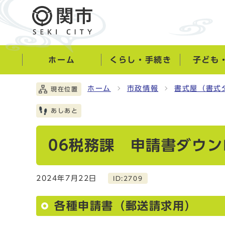
ホーム
くらし・手続き
子ども
ホーム
市政情報
書式屋（書式
現在位置
あしあと
06税務課 申請書ダウン
2024年7月22日
ID:2709
各種申請書（郵送請求用）