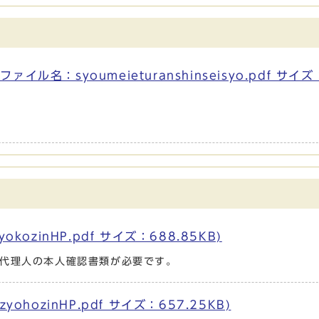
名：syoumeieturanshinseisyo.pdf サイズ
ozinHP.pdf サイズ：688.85KB)
代理人の本人確認書類が必要です。
hozinHP.pdf サイズ：657.25KB)