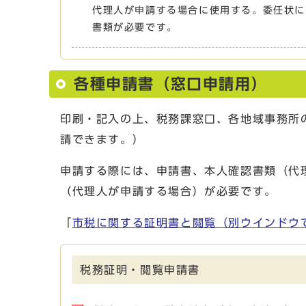
代理人が申請する場合に使用する。委任状に
書類が必要です。
各種申請書（窓口申請用）
印刷・記入の上、税務課窓口、各地域事務所
請できます。）
申請する際には、申請書、本人確認書類（代
（代理人が申請する場合）が必要です。
「
市税に関する証明書と閲覧
（別ウインドウ
税務証明・閲覧申請書