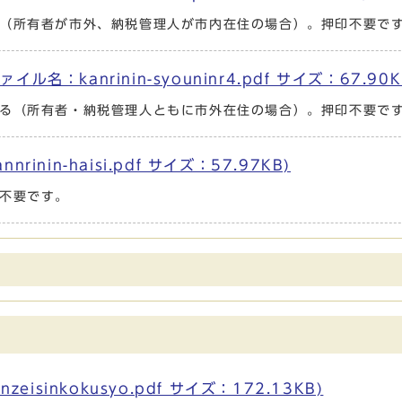
（所有者が市外、納税管理人が市内在住の場合）。押印不要で
：kanrinin-syouninr4.pdf サイズ：67.90K
る（所有者・納税管理人ともに市外在住の場合）。押印不要で
nin-haisi.pdf サイズ：57.97KB)
不要です。
isinkokusyo.pdf サイズ：172.13KB)