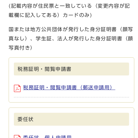
(記載内容が住民票と一致している（変更内容が記
載欄に記入してある）カードのみ)
国または地方公共団体が発行した身分証明書（顔写
真なし）、学生証、法人が発行した身分証明書（顔
写真付き）
税務証明・閲覧申請書
税務証明・閲覧申請書（郵送申請用）
委任状
委任状 個人申請用