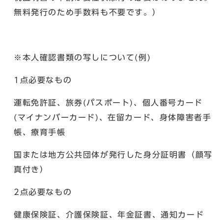
無料発行のため手数料も不要です。）
※本人確認書類の写しについて(例)
1点必要なもの
運転免許証、旅券(パスポート)、個人番号カード
(マイナンバーカード)、在留カード、身体障害者手
帳、療育手帳
国または地方公共団体が発行した身分証明書（顔写
真付き）
2点必要なもの
健康保険証、介護保険証、年金証書、通知カード