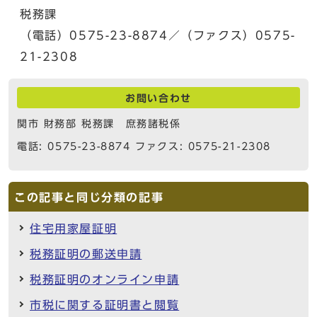
税務課
（電話）0575-23-8874／（ファクス）0575-
21-2308
お問い合わせ
関市 財務部 税務課 庶務諸税係
電話: 0575-23-8874 ファクス: 0575-21-2308
この記事と同じ分類の記事
住宅用家屋証明
税務証明の郵送申請
税務証明のオンライン申請
市税に関する証明書と閲覧