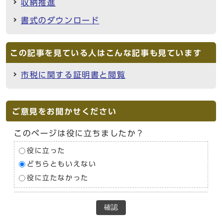
収納推進
書式のダウンロード
この記事を見ている人はこんな記事も見ています
市税に関する証明書と閲覧
ご意見をお聞かせください
このページは役に立ちましたか？
役に立った
どちらともいえない
役に立たなかった
確認