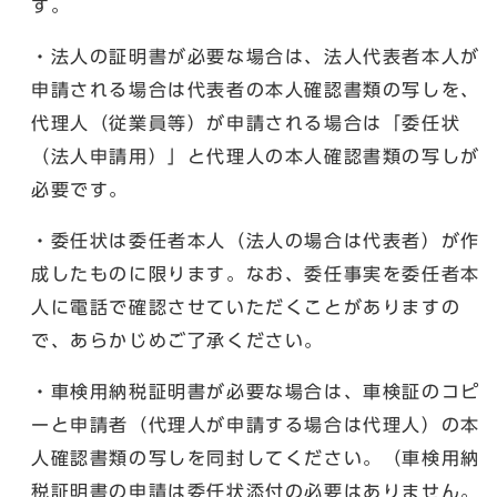
す。
・法人の証明書が必要な場合は、法人代表者本人が
申請される場合は代表者の本人確認書類の写しを、
代理人（従業員等）が申請される場合は「委任状
（法人申請用）」と代理人の本人確認書類の写しが
必要です。
・委任状は委任者本人（法人の場合は代表者）が作
成したものに限ります。なお、委任事実を委任者本
人に電話で確認させていただくことがありますの
で、あらかじめご了承ください。
・車検用納税証明書が必要な場合は、車検証のコピ
ーと申請者（代理人が申請する場合は代理人）の本
人確認書類の写しを同封してください。（車検用納
税証明書の申請は委任状添付の必要はありません。