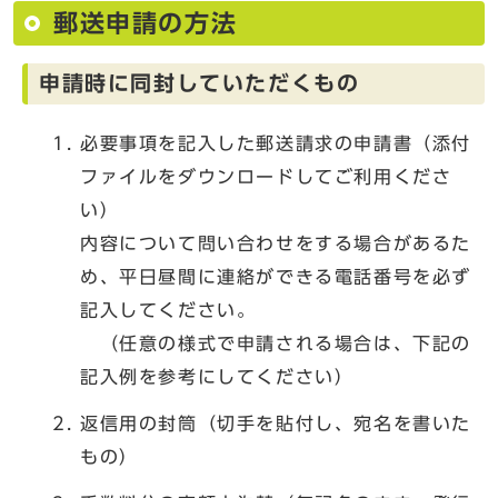
郵送申請の方法
申請時に同封していただくもの
必要事項を記入した郵送請求の申請書（添付
ファイルをダウンロードしてご利用くださ
い）
内容について問い合わせをする場合があるた
め、平日昼間に連絡ができる電話番号を必ず
記入してください。
（任意の様式で申請される場合は、下記の
記入例を参考にしてください）
返信用の封筒（切手を貼付し、宛名を書いた
もの）