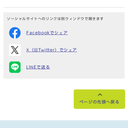
ソーシャルサイトへのリンクは別ウィンドウで開きます
Facebookでシェア
X（旧Twitter）でシェア
LINEで送る
ページの先頭へ戻る