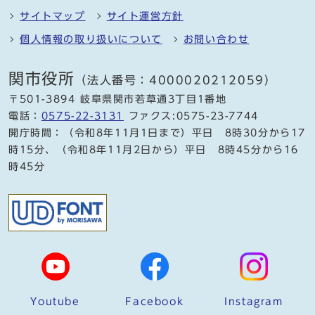
サイトマップ
サイト運営方針
個人情報の取り扱いについて
お問い合わせ
関市役所
（法人番号：4000020212059）
〒501-3894 岐阜県関市若草通3丁目1番地
電話：
0575-22-3131
ファクス:0575-23-7744
開庁時間：（令和8年11月1日まで）平日 8時30分から17
時15分、（令和8年11月2日から）平日 8時45分から16
時45分
Youtube
Facebook
Instagram