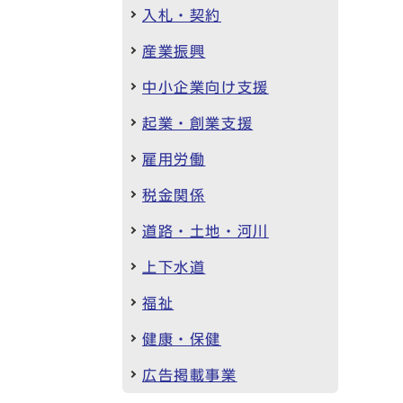
入札・契約
産業振興
中小企業向け支援
起業・創業支援
雇用労働
税金関係
道路・土地・河川
上下水道
福祉
健康・保健
広告掲載事業