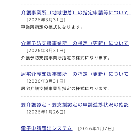
介護事業所（地域密着）の指定申請等につい
[2026年3月31日]
事業所指定の様式になります。
介護予防支援事業所 の指定（更新）について
[2026年3月31日]
介護予防支援事業所指定の様式になります。
居宅介護支援事業所 の指定（更新）について
[2026年3月31日]
居宅介護支援事業所指定の様式になります。
要介護認定・要支援認定の申請進捗状況の確認
[2026年1月26日]
電子申請届出システム
[2026年1月7日]