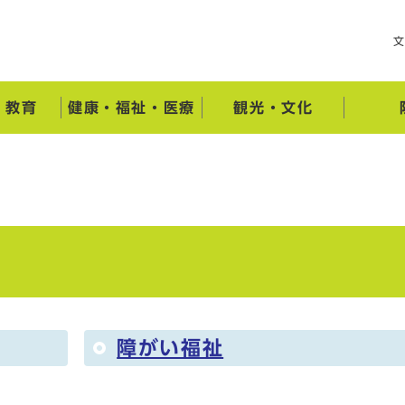
・教育
健康・福祉・医療
観光・文化
障がい福祉