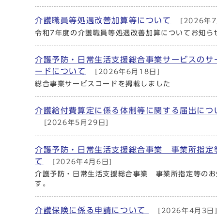
介護職員等処遇改善加算等について
[2026年
令和7年度の介護職員等処遇改善加算についてお知ら
介護予防・日常生活支援総合事業サービスのサ
ードについて
[2026年6月18日]
総合事業サービスコードを掲載しました
介護給付費算定に係る体制等に関する届出につ
[2026年5月29日]
介護予防・日常生活支援総合事業 事業所指定
て
[2026年4月6日]
介護予防・日常生活支援総合事業 事業所指定等のお
す。
介護保険に係る申請について
[2026年4月3日