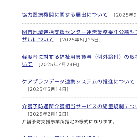
協力医療機関に関する届出について
[2025年9
関市地域包括支援センター運営業務委託公募型
ザルについて
[2025年8月25日]
軽度者に対する福祉用具貸与（例外給付）の取
いて
[2025年7月28日]
ケアプランデータ連携システムの推進について
[2025年5月14日]
介護予防通所介護相当サービスの総量規制につ
[2025年2月12日]
介護予防支援事業所指定の様式になります。