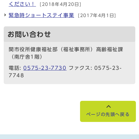
ください！
[2018年4月20日]
緊急時ショートステイ事業
[2017年4月1日]
お問い合わせ
関市役所健康福祉部（福祉事務所）高齢福祉課
（南庁舎1階）
電話:
0575-23-7730
ファクス: 0575-23-
7748
ページの先頭へ戻る