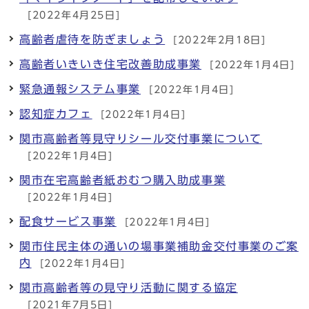
[2022年4月25日]
高齢者虐待を防ぎましょう
[2022年2月18日]
高齢者いきいき住宅改善助成事業
[2022年1月4日]
緊急通報システム事業
[2022年1月4日]
認知症カフェ
[2022年1月4日]
関市高齢者等見守りシール交付事業について
[2022年1月4日]
関市在宅高齢者紙おむつ購入助成事業
[2022年1月4日]
配食サービス事業
[2022年1月4日]
関市住民主体の通いの場事業補助金交付事業のご案
内
[2022年1月4日]
関市高齢者等の見守り活動に関する協定
[2021年7月5日]