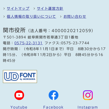
サイトマップ
サイト運営方針
個人情報の取り扱いについて
お問い合わせ
関市役所
（法人番号：4000020212059）
〒501-3894 岐阜県関市若草通3丁目1番地
電話：
0575-22-3131
ファクス:0575-23-7744
開庁時間：（令和8年11月1日まで）平日 8時30分から17
時15分、（令和8年11月2日から）平日 8時45分から16
時45分
Youtube
Facebook
Instagram