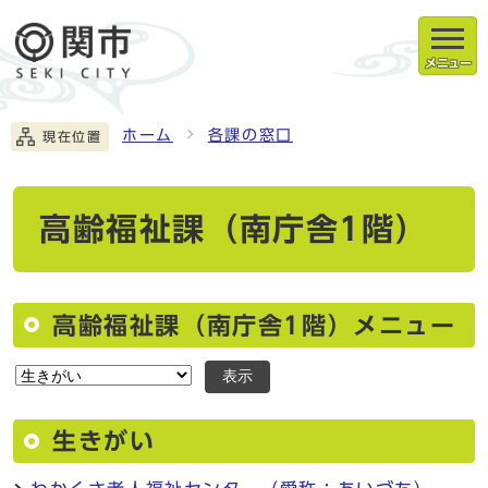
メニュー
ホーム
各課の窓口
現在位置
高齢福祉課（南庁舎1階）
高齢福祉課（南庁舎1階）メニュー
表示
生きがい