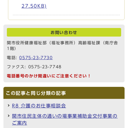
27.50KB)
お問い合わせ
関市役所健康福祉部（福祉事務所）高齢福祉課（南庁舎
1階）
電話:
0575-23-7730
ファクス: 0575-23-7748
電話番号のかけ間違いにご注意ください！
この記事と同じ分類の記事
R8 介護のお仕事相談会
関市住民主体の通いの場事業補助金交付事業の
ご案内