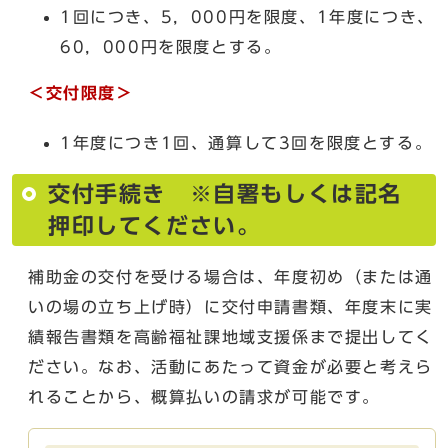
1回につき、5，000円を限度、1年度につき、
60，000円を限度とする。
＜交付限度＞
1年度につき1回、通算して3回を限度とする。
交付手続き ※自署もしくは記名
押印してください。
補助金の交付を受ける場合は、年度初め（または通
いの場の立ち上げ時）に交付申請書類、年度末に実
績報告書類を高齢福祉課地域支援係まで提出してく
ださい。なお、活動にあたって資金が必要と考えら
れることから、概算払いの請求が可能です。