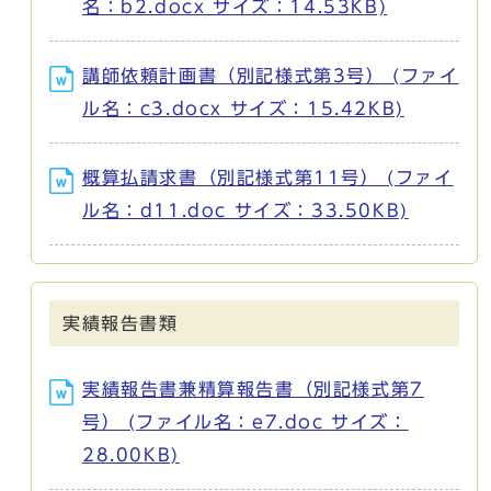
名：b2.docx サイズ：14.53KB)
講師依頼計画書（別記様式第3号） (ファイ
ル名：c3.docx サイズ：15.42KB)
概算払請求書（別記様式第11号） (ファイ
ル名：d11.doc サイズ：33.50KB)
実績報告書類
実績報告書兼精算報告書（別記様式第7
号） (ファイル名：e7.doc サイズ：
28.00KB)