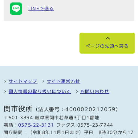
LINEで送る
ページの先頭へ戻る
サイトマップ
サイト運営方針
個人情報の取り扱いについて
お問い合わせ
関市役所
（法人番号：4000020212059）
〒501-3894 岐阜県関市若草通3丁目1番地
電話：
0575-22-3131
ファクス:0575-23-7744
開庁時間：（令和8年11月1日まで）平日 8時30分から17