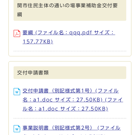
関市住民主体の通いの場事業補助金交付要
綱
要綱 (ファイル名：qqq.pdf サイズ：
157.77KB)
交付申請書類
交付申請書（別記様式第1号）(ファイル
名：a1.doc サイズ：27.50KB) (ファイ
ル名：a1.doc サイズ：27.50KB)
事業説明書（別記様式第2号） (ファイル