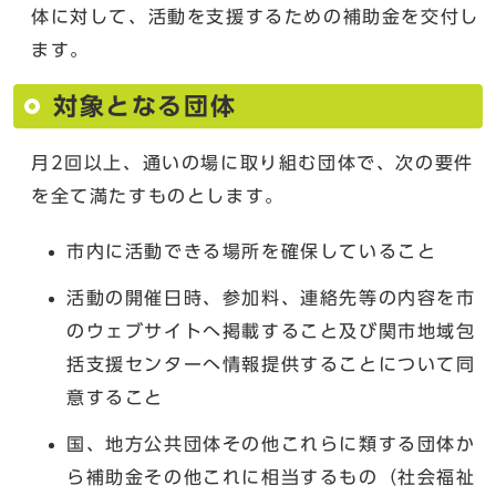
体に対して、活動を支援するための補助金を交付し
ます。
対象となる団体
月2回以上、通いの場に取り組む団体で、次の要件
を全て満たすものとします。
市内に活動できる場所を確保していること
活動の開催日時、参加料、連絡先等の内容を市
のウェブサイトへ掲載すること及び関市地域包
括支援センターへ情報提供することについて同
意すること
国、地方公共団体その他これらに類する団体か
ら補助金その他これに相当するもの（社会福祉