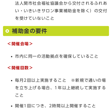
法人関市社会福祉協議会から交付されるふれあ
い・いきいきサロン事業補助金を除く）の交付
を受けていないこと
補助金の要件
＜開催会場＞
市内に同一の活動拠点を確保していること
＜開催回数＞
毎月2回以上実施すること ※新規で通いの場
を立ち上げる場合、1年以上継続して実施する
こと
開催1回につき、2時間以上開催すること