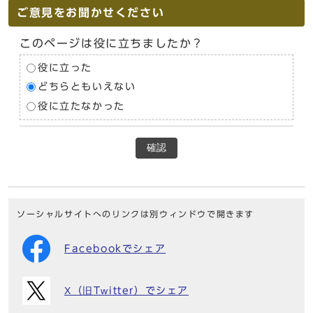
ご意見をお聞かせください
このページは役に立ちましたか？
役に立った
どちらともいえない
役に立たなかった
確認
ソーシャルサイトへのリンクは別ウィンドウで開きます
Facebookでシェア
X（旧Twitter）でシェア