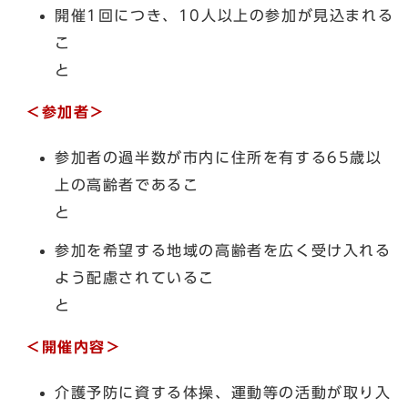
開催1回につき、10人以上の参加が見込まれる
こ
＜参加者＞
参加者の過半数が市内に住所を有する65歳以
上の高齢者であるこ
参加を希望する地域の高齢者を広く受け入れる
よう配慮されているこ
と
＜開催内容＞
介護予防に資する体操、運動等の活動が取り入