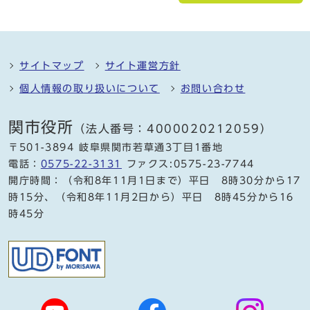
サイトマップ
サイト運営方針
個人情報の取り扱いについて
お問い合わせ
関市役所
（法人番号：4000020212059）
〒501-3894 岐阜県関市若草通3丁目1番地
電話：
0575-22-3131
ファクス:0575-23-7744
開庁時間：（令和8年11月1日まで）平日 8時30分から17
時15分、（令和8年11月2日から）平日 8時45分から16
時45分