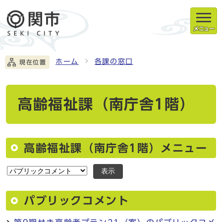
メニュー
ホーム
各課の窓口
現在位置
高齢福祉課（南庁舎1階）
高齢福祉課（南庁舎1階）メニュー
表示
パブリックコメント