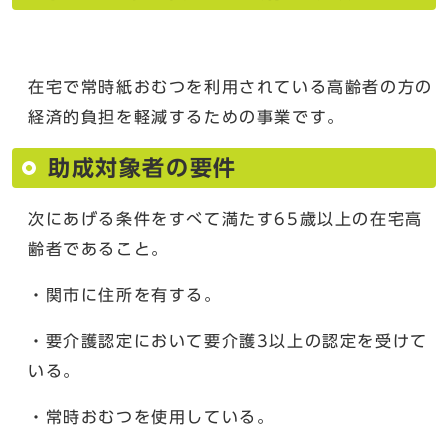
在宅で常時紙おむつを利用されている高齢者の方の
経済的負担を軽減するための事業です。
助成対象者の要件
次にあげる条件をすべて満たす65歳以上の在宅高
齢者であること。
・関市に住所を有する。
・要介護認定において要介護3以上の認定を受けて
いる。
・常時おむつを使用している。