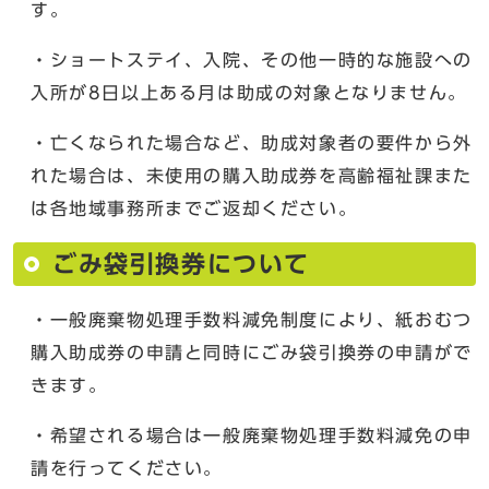
す。
・ショートステイ、入院、その他一時的な施設への
入所が8日以上ある月は助成の対象となりません。
・亡くなられた場合など、助成対象者の要件から外
れた場合は、未使用の購入助成券を高齢福祉課また
は各地域事務所までご返却ください。
ごみ袋引換券について
・一般廃棄物処理手数料減免制度により、紙おむつ
購入助成券の申請と同時にごみ袋引換券の申請がで
きます。
・希望される場合は一般廃棄物処理手数料減免の申
請を行ってください。