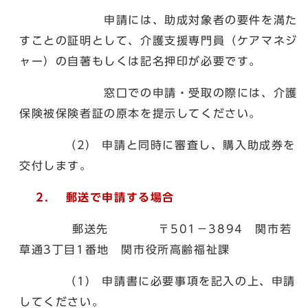
申請には、助成対象者の要件を満た
すことの証明として、介護支援専門員（ケアマネジ
ャー）の自著もしくは記名押印が必要です。
窓口での申請・受取の際には、介護
保険被保険者証の原本を提示してください。
（2） 申請と同時に審査し、購入助成券を
交付します。
2． 郵送で申請する場合
郵送先 〒501－3894 関市若
草通3丁目1番地 関市役所高齢福祉課
（1） 申請書に必要事項を記入の上、申請
してください。