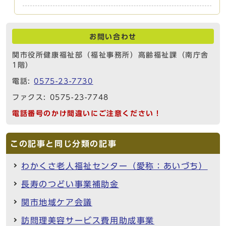
お問い合わせ
関市役所健康福祉部（福祉事務所）高齢福祉課（南庁舎
1階）
電話:
0575-23-7730
ファクス: 0575-23-7748
電話番号のかけ間違いにご注意ください！
この記事と同じ分類の記事
わかくさ老人福祉センター（愛称：あいづち）
長寿のつどい事業補助金
関市地域ケア会議
訪問理美容サービス費用助成事業