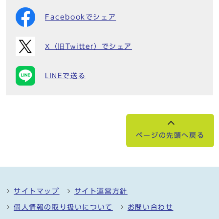
Facebookでシェア
X（旧Twitter）でシェア
LINEで送る
ページの先頭へ戻る
サイトマップ
サイト運営方針
個人情報の取り扱いについて
お問い合わせ