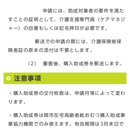
申請には、助成対象者の要件を満た
すことの証明として、介護支援専門員（ケアマネジ
ャー）の自著もしくは記名押印が必要です。
郵送での申請の際には、介護保険被保
険者証の原本の添付は不要とします。
（2） 審査後、購入助成券を郵送します。
注意事項
・購入助成券の交付枚数は、申請月等によって変わ
ります。
・購入助成券は関市在宅高齢者紙おむつ購入助成事
業協力機関でのみ使えます。有効期限は3月末日で