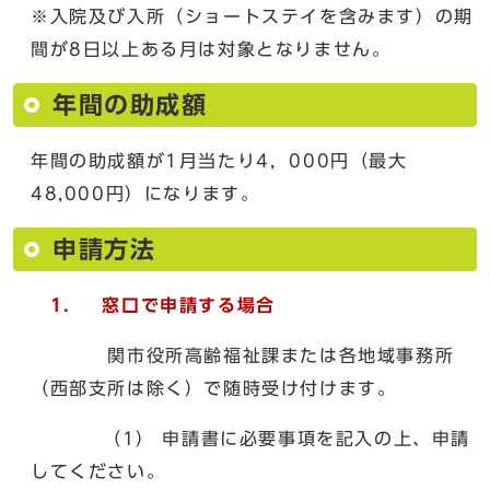
※入院及び入所（ショートステイを含みます）の期
間が8日以上ある月は対象となりません。
年間の助成額
年間の助成額が1月当たり4，000円（最大
48,000円）になります。
申請方法
1． 窓口で申請する場合
関市役所高齢福祉課または各地域事務所
（西部支所は除く）で随時受け付けます。
（1） 申請書に必要事項を記入の上、申請
してください。