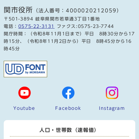
関市役所
（法人番号：4000020212059）
〒501-3894 岐阜県関市若草通3丁目1番地
電話：
0575-22-3131
ファクス:0575-23-7744
開庁時間：（令和8年11月1日まで）平日 8時30分から17
時15分、（令和8年11月2日から）平日 8時45分から16
時45分
Youtube
Facebook
Instagram
人口・世帯数（速報値）