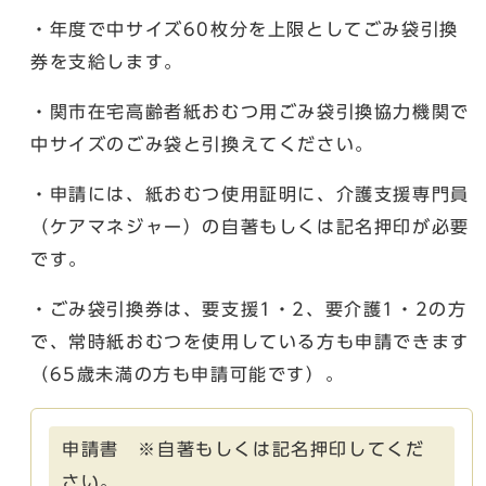
・年度で中サイズ60枚分を上限としてごみ袋引換
券を支給します。
・関市在宅高齢者紙おむつ用ごみ袋引換協力機関で
中サイズのごみ袋と引換えてください。
・申請には、紙おむつ使用証明に、介護支援専門員
（ケアマネジャー）の自著もしくは記名押印が必要
です。
・ごみ袋引換券は、要支援1・2、要介護1・2の方
で、常時紙おむつを使用している方も申請できます
（65歳未満の方も申請可能です）。
申請書 ※自著もしくは記名押印してくだ
さい。