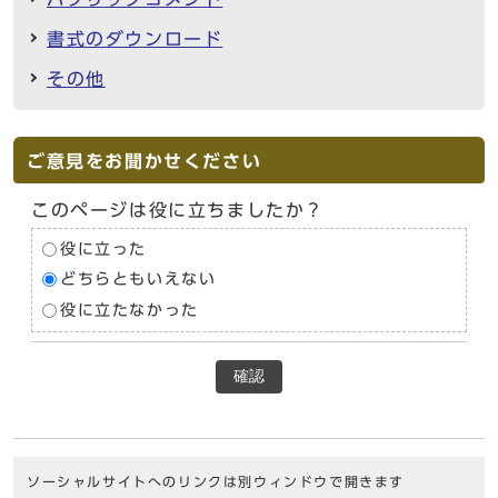
書式のダウンロード
その他
ご意見をお聞かせください
このページは役に立ちましたか？
役に立った
どちらともいえない
役に立たなかった
確認
ソーシャルサイトへのリンクは別ウィンドウで開きます