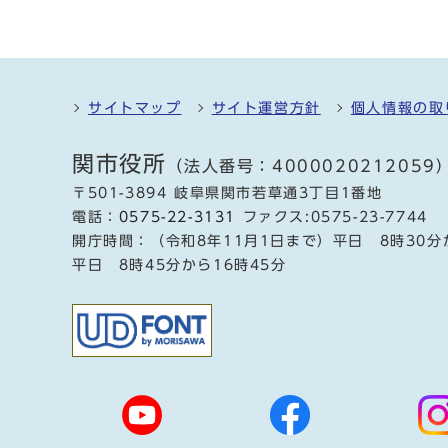
サイトマップ
サイト運営方針
個人情報の取
関市役所
（法人番号：4000020212059
〒501-3894 岐阜県関市若草通3丁目1番地
電話：
0575-22-3131
ファクス:0575-23-7744
開庁時間：（令和8年11月1日まで）平日 8時30分
平日 8時45分から16時45分