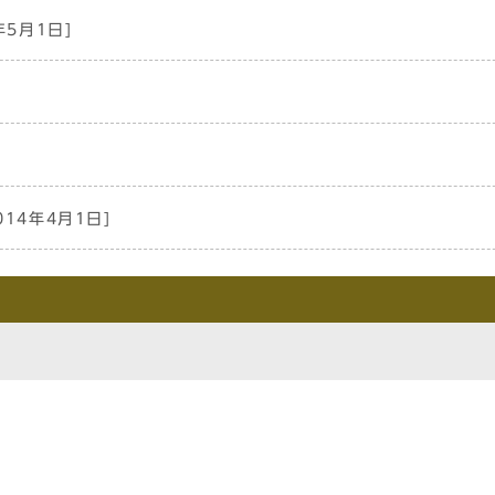
年5月1日]
014年4月1日]