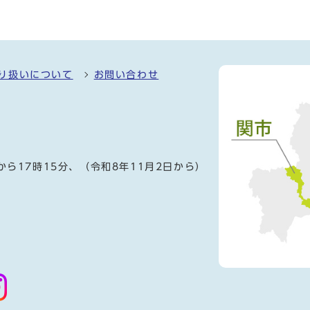
り扱いについて
お問い合わせ
）
から17時15分、（令和8年11月2日から）