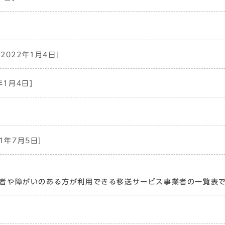
2022年1月4日]
年1月4日]
21年7月5日]
者や障がいのある方が利用できる移送サービス事業者の一覧表