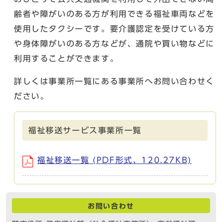
齢者や障がいのある方が利用できる福祉車両などを
使用したタクシーです。要介護認定を受けている方
や身体障がいのある方などが、通院や買い物などに
利用することができます。
詳しくは事業所一覧にある事業所へお問い合わせく
ださい。
福祉移送サービス事業所一覧
福祉移送一覧 (PDF形式、120.27KB)
お問い合わせ