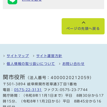
ページの先頭へ戻る
サイトマップ
サイト運営方針
個人情報の取り扱いについて
お問い合わせ
関市役所
（法人番号：4000020212059）
〒501-3894 岐阜県関市若草通3丁目1番地
電話：
0575-22-3131
ファクス:0575-23-7744
開庁時間：（令和8年11月1日まで）平日 8時30分から17
時15分、（令和8年11月2日から）平日 8時45分から16
時45分