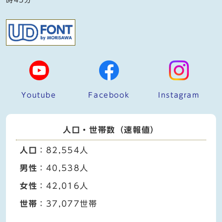
Youtube
Facebook
Instagram
人口・世帯数（速報値）
人口
：82,554人
男性
：40,538人
女性
：42,016人
世帯
：37,077世帯