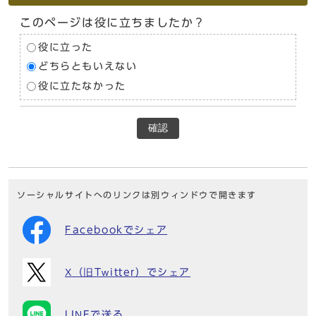
このページは役に立ちましたか？
役に立った
どちらともいえない
役に立たなかった
確認
ソーシャルサイトへのリンクは別ウィンドウで開きます
Facebookでシェア
X（旧Twitter）でシェア
LINEで送る