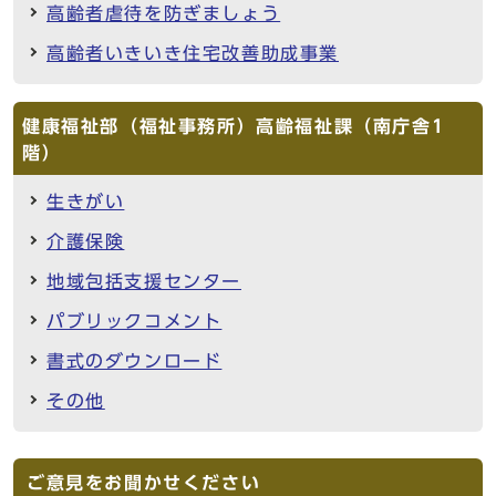
高齢者虐待を防ぎましょう
高齢者いきいき住宅改善助成事業
健康福祉部（福祉事務所）高齢福祉課（南庁舎1
階）
生きがい
介護保険
地域包括支援センター
パブリックコメント
書式のダウンロード
その他
ご意見をお聞かせください