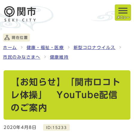
メニュー
現在位置
ホーム
健康・福祉・医療
新型コロナウイルス
市民のみなさまへ
健康維持
【お知らせ】「関市ロコト
レ体操」 YouTube配信
のご案内
2020年4月8日
ID:15233