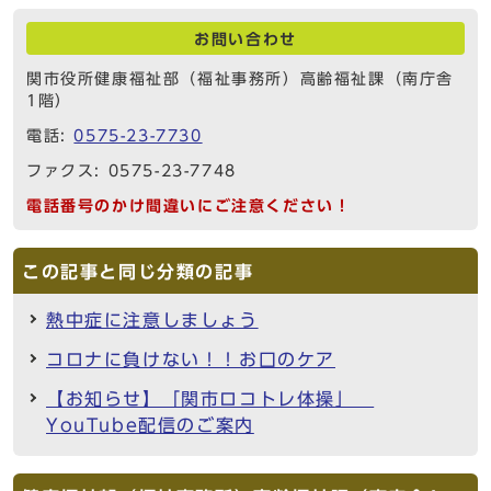
お問い合わせ
関市役所健康福祉部（福祉事務所）高齢福祉課（南庁舎
1階）
電話:
0575-23-7730
ファクス: 0575-23-7748
電話番号のかけ間違いにご注意ください！
この記事と同じ分類の記事
熱中症に注意しましょう
コロナに負けない！！お口のケア
【お知らせ】「関市ロコトレ体操」
YouTube配信のご案内