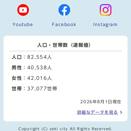
Youtube
Facebook
Instagram
人口・世帯数（速報値）
人口
：82,554人
男性
：40,538人
女性
：42,016人
世帯
：37,077世帯
2026年8月1日現在
詳細なデータを見る
Copyright (C) seki city All Rights Reserved.