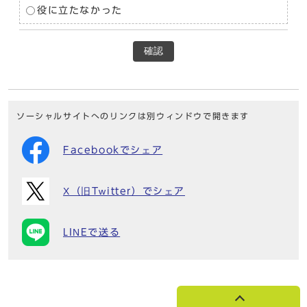
役に立たなかった
確認
ソーシャルサイトへのリンクは別ウィンドウで開きます
Facebookでシェア
X（旧Twitter）でシェア
LINEで送る