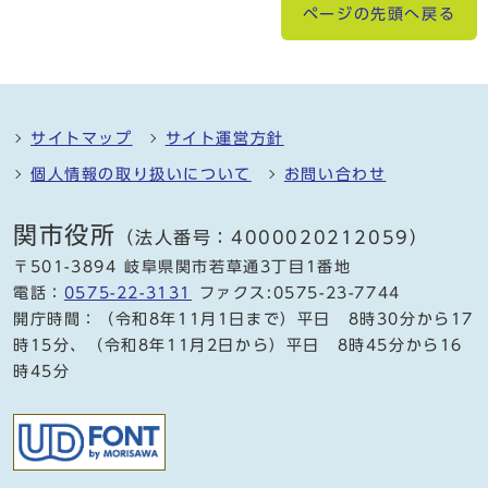
ページの先頭へ戻る
サイトマップ
サイト運営方針
個人情報の取り扱いについて
お問い合わせ
関市役所
（法人番号：4000020212059）
〒501-3894 岐阜県関市若草通3丁目1番地
電話：
0575-22-3131
ファクス:0575-23-7744
開庁時間：（令和8年11月1日まで）平日 8時30分から17
時15分、（令和8年11月2日から）平日 8時45分から16
時45分