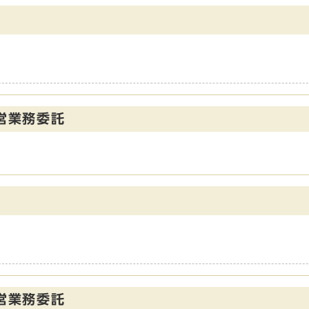
営業務委託
営業務委託