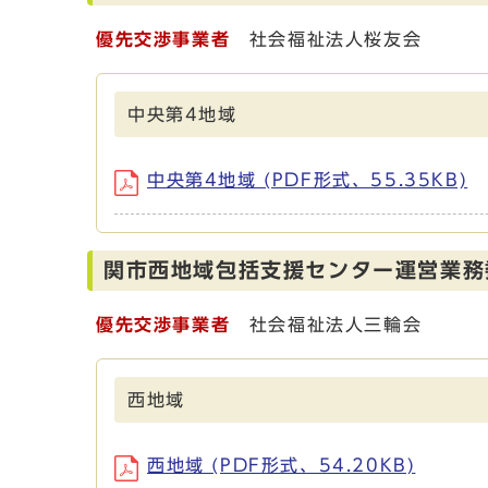
優先交渉事業者
社会福祉法人桜友会
中央第4地域
中央第4地域 (PDF形式、55.35KB)
関市西地域包括支援センター運営業務
優先交渉事業者
社会福祉法人三輪会
西地域
西地域 (PDF形式、54.20KB)