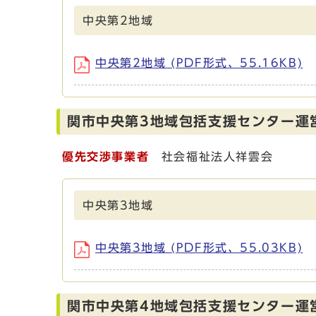
中央第2地域
中央第2地域 (PDF形式、55.16KB)
関市中央第3地域包括支援センター運
優先交渉事業者
社会福祉法人祥雲会
中央第3地域
中央第3地域 (PDF形式、55.03KB)
関市中央第4地域包括支援センター運