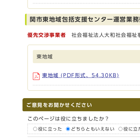
関市東地域包括支援センター運営業務
優先交渉事業者
社会福祉法人大和社会福祉
東地域
東地域 (PDF形式、54.30KB)
ご意見をお聞かせください
このページは役に立ちましたか？
役に立った
どちらともいえない
役に立