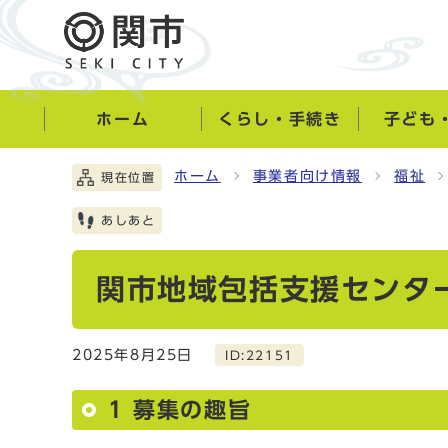
ホーム
くらし・手続き
子ども
ホーム
事業者向け情報
福祉
現在位置
あしあと
関市地域包括支援センタ
2025年8月25日
ID:22151
1 募集の趣旨