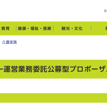
・教育
健康・福祉・医療
観光・文化
介護保険
ー運営業務委託公募型プロポーザ