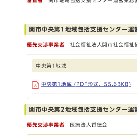
審査者
関市地域包括支援センター運営業務委
関市中央第1地域包括支援センター運
優先交渉事業者
社会福祉法人関市社会福祉
中央第1地域
中央第1地域 (PDF形式、55.63KB)
関市中央第2地域包括支援センター運
優先交渉事業者
医療法人香徳会