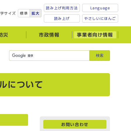
読み上げ利用方法
Language
文字サイズ
標準
拡大
読み上げ
やさしいにほんご
防災
市政情報
事業者向け情報
検索
ルについて
お問い合わせ