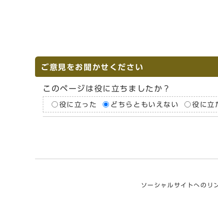
ご意見をお聞かせください
このページは役に立ちましたか？
役に立った
どちらともいえない
役に立
ソーシャルサイトへのリ