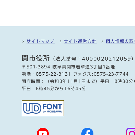
サイトマップ
サイト運営方針
個人情報の取
関市役所
（法人番号：4000020212059
〒501-3894 岐阜県関市若草通3丁目1番地
電話：
0575-22-3131
ファクス:0575-23-7744
開庁時間：（令和8年11月1日まで）平日 8時30分
平日 8時45分から16時45分