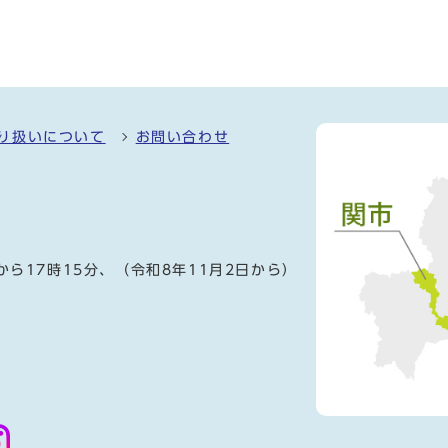
り扱いについて
お問い合わせ
）
から17時15分、（令和8年11月2日から）