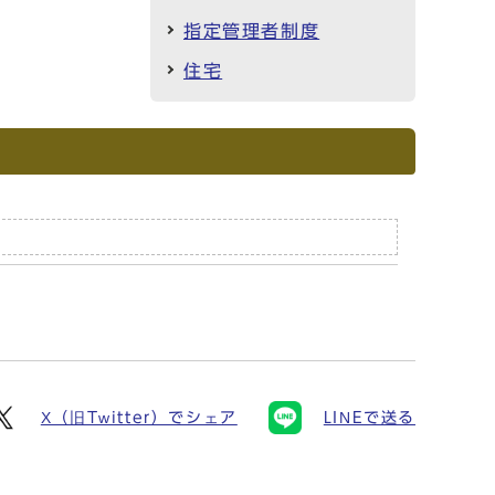
指定管理者制度
住宅
X（旧Twitter）でシェア
LINEで送る