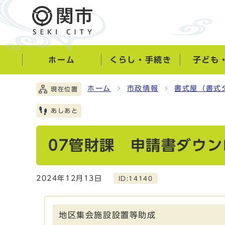
ホーム
くらし・手続き
子ども
ホーム
市政情報
書式屋（書式
現在位置
あしあと
07管財課 申請書ダウン
2024年12月13日
ID:14140
地区集会施設設置等助成