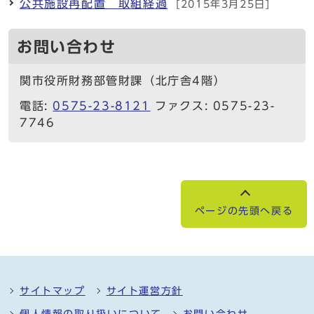
公共施設再配置 取組経過
[2015年3月25日]
お問い合わせ
関市役所財務部管財課（北庁舎4階）
電話:
0575-23-8121
ファクス: 0575-23-
7746
ページの先頭へ戻る
サイトマップ
サイト運営方針