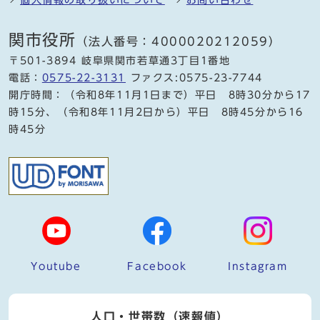
個人情報の取り扱いについて
お問い合わせ
関市役所
（法人番号：4000020212059）
〒501-3894 岐阜県関市若草通3丁目1番地
電話：
0575-22-3131
ファクス:0575-23-7744
開庁時間：（令和8年11月1日まで）平日 8時30分から17
時15分、（令和8年11月2日から）平日 8時45分から16
時45分
Youtube
Facebook
Instagram
人口・世帯数（速報値）