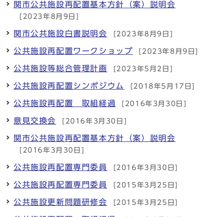
関市公共施設再配置基本方針（案）説明会
[2023年8月9日]
関市公共施設白書説明会
[2023年8月9日]
公共施設再配置ワークショップ
[2023年8月9日]
公共施設等総合管理計画
[2023年5月2日]
公共施設再配置シンポジウム
[2018年5月17日]
公共施設再配置 取組経過
[2016年3月30日]
意見交換会
[2016年3月30日]
関市公共施設再配置基本方針（案）説明会
[2016年3月30日]
公共施設再配置専門委員
[2016年3月30日]
公共施設再配置専門委員
[2015年3月25日]
公共施設更新問題研修会
[2015年3月25日]