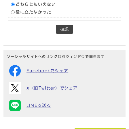
どちらともいえない
役に立たなかった
確認
ソーシャルサイトへのリンクは別ウィンドウで開きます
Facebookでシェア
X（旧Twitter）でシェア
LINEで送る