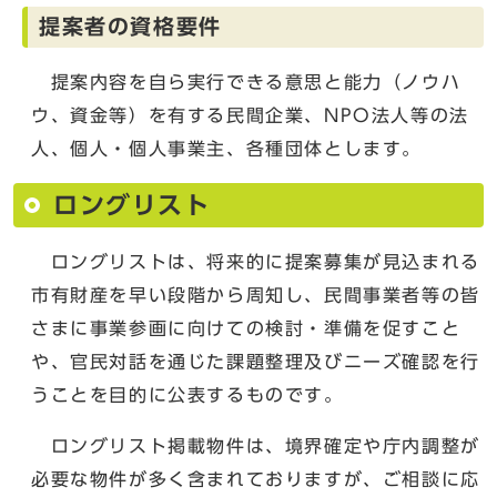
提案者の資格要件
提案内容を自ら実行できる意思と能力（ノウハ
ウ、資金等）を有する民間企業、NPO法人等の法
人、個人・個人事業主、各種団体とします。
ロングリスト
ロングリストは、将来的に提案募集が見込まれる
市有財産を早い段階から周知し、民間事業者等の皆
さまに事業参画に向けての検討・準備を促すこと
や、官民対話を通じた課題整理及びニーズ確認を行
うことを目的に公表するものです。
ロングリスト掲載物件は、境界確定や庁内調整が
必要な物件が多く含まれておりますが、ご相談に応