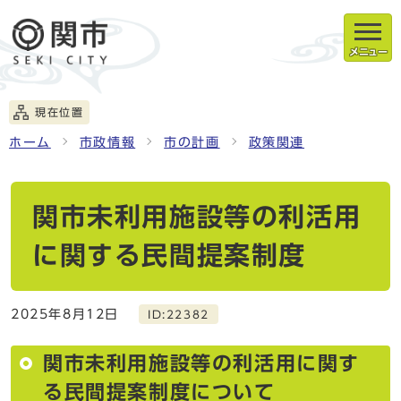
メニュー
現在位置
ホーム
市政情報
市の計画
政策関連
関市未利用施設等の利活用
に関する民間提案制度
2025年8月12日
ID:22382
関市未利用施設等の利活用に関す
る民間提案制度について