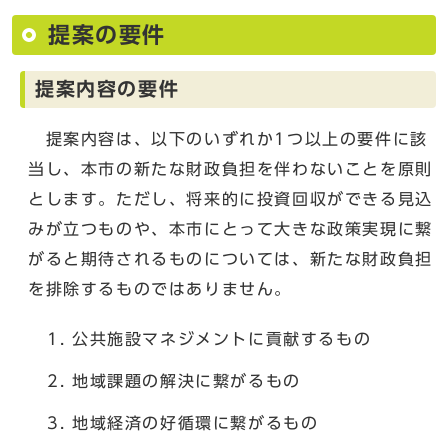
提案の要件
提案内容の要件
提案内容は、以下のいずれか1つ以上の要件に該
当し、本市の新たな財政負担を伴わないことを原則
とします。ただし、将来的に投資回収ができる見込
みが立つものや、本市にとって大きな政策実現に繋
がると期待されるものについては、新たな財政負担
を排除するものではありません。
公共施設マネジメントに貢献するもの
地域課題の解決に繋がるもの
地域経済の好循環に繋がるもの