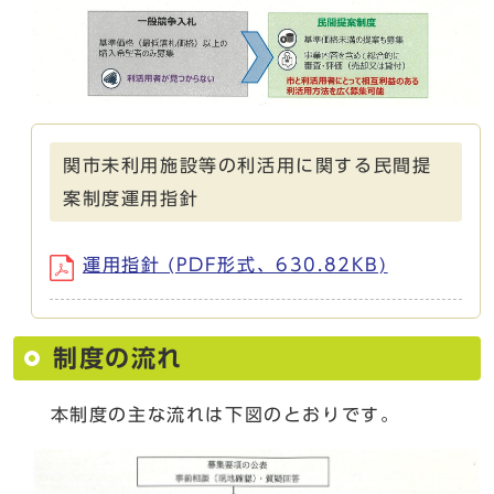
関市未利用施設等の利活用に関する民間提
案制度運用指針
運用指針 (PDF形式、630.82KB)
制度の流れ
本制度の主な流れは下図のとおりです。