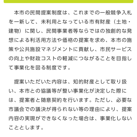
本市の民間提案制度は、これまでの一般競争入札
を一新して、未利用となっている市有財産（土地・
建物）に関し、民間事業者等ならではの独創的な発
想による利活用方法や価格の提案を求め、本市の施
策や公共施設マネジメントに貢献し、市民サービス
の向上や財政コストの軽減につながることを目指し
て事業化を図る制度です。
提案いただいた内容は、知的財産として取り扱
い、本市との協議等が整い事業化が決定した際に
は、提案者と随意契約を行います。ただし、必要な
市議会での議決が得られない等の理由により、提案
内容の実現ができなくなった場合は、事業化しない
こととします。