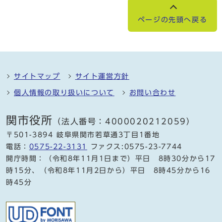
ページの先頭へ戻る
サイトマップ
サイト運営方針
個人情報の取り扱いについて
お問い合わせ
関市役所
（法人番号：4000020212059）
〒501-3894 岐阜県関市若草通3丁目1番地
電話：
0575-22-3131
ファクス:0575-23-7744
開庁時間：（令和8年11月1日まで）平日 8時30分から17
時15分、（令和8年11月2日から）平日 8時45分から16
時45分