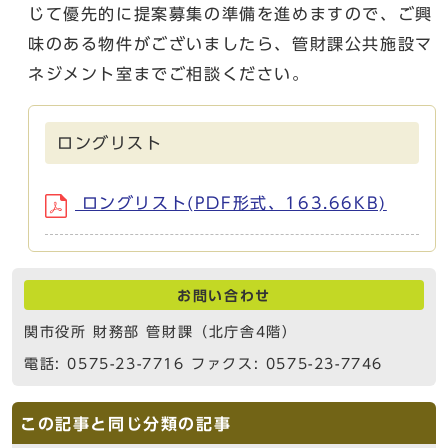
じて優先的に提案募集の準備を進めますので、ご興
味のある物件がございましたら、管財課公共施設マ
ネジメント室までご相談ください。
ロングリスト
ロングリスト(PDF形式、163.66KB)
お問い合わせ
関市役所 財務部 管財課（北庁舎4階）
電話: 0575-23-7716 ファクス: 0575-23-7746
この記事と同じ分類の記事