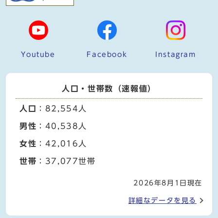
Youtube
Facebook
Instagram
人口・世帯数（速報値）
人口
：82,554人
男性
：40,538人
女性
：42,016人
世帯
：37,077世帯
2026年8月1日現在
詳細なデータを見る