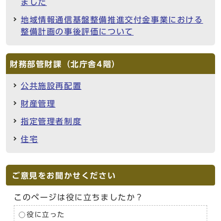
ました
地域情報通信基盤整備推進交付金事業における
整備計画の事後評価について
財務部管財課（北庁舎4階）
公共施設再配置
財産管理
指定管理者制度
住宅
ご意見をお聞かせください
このページは役に立ちましたか？
役に立った