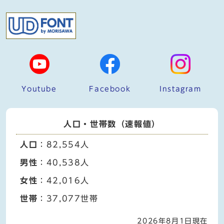
Youtube
Facebook
Instagram
人口・世帯数（速報値）
人口
：82,554人
男性
：40,538人
女性
：42,016人
世帯
：37,077世帯
2026年8月1日現在