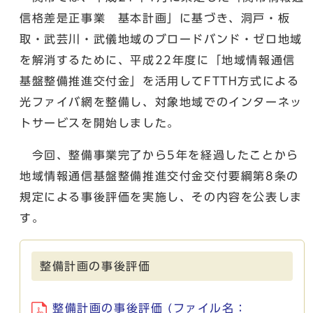
信格差是正事業 基本計画」に基づき、洞戸・板
取・武芸川・武儀地域のブロードバンド・ゼロ地域
を解消するために、平成22年度に「地域情報通信
基盤整備推進交付金」を活用してFTTH方式による
光ファイバ網を整備し、対象地域でのインターネッ
トサービスを開始しました。
今回、整備事業完了から5年を経過したことから
地域情報通信基盤整備推進交付金交付要綱第8条の
規定による事後評価を実施し、その内容を公表しま
す。
整備計画の事後評価
整備計画の事後評価 (ファイル名：