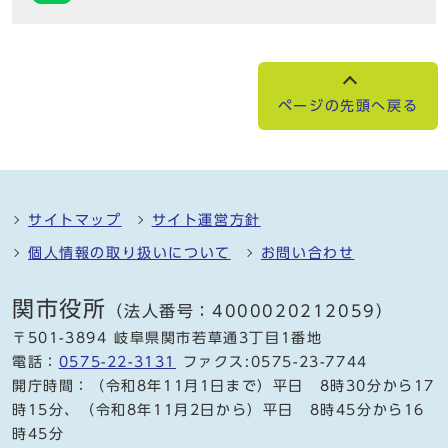
ページの先頭へ戻る
サイトマップ
サイト運営方針
個人情報の取り扱いについて
お問い合わせ
関市役所
（法人番号：4000020212059）
〒501-3894 岐阜県関市若草通3丁目1番地
電話：
0575-22-3131
ファクス:0575-23-7744
開庁時間：（令和8年11月1日まで）平日 8時30分から17
時15分、（令和8年11月2日から）平日 8時45分から16
時45分