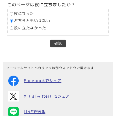
このページは役に立ちましたか？
役に立った
どちらともいえない
役に立たなかった
確認
ソーシャルサイトへのリンクは別ウィンドウで開きます
Facebookでシェア
X（旧Twitter）でシェア
LINEで送る