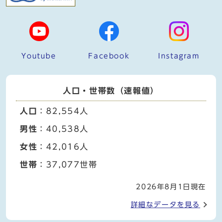
Youtube
Facebook
Instagram
人口・世帯数（速報値）
人口
：82,554人
男性
：40,538人
女性
：42,016人
世帯
：37,077世帯
2026年8月1日現在
詳細なデータを見る