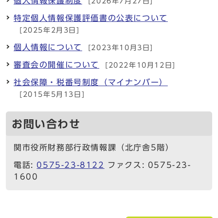
個人情報保護制度
[2026年7月27日]
特定個人情報保護評価書の公表について
[2025年2月3日]
個人情報について
[2023年10月3日]
審査会の開催について
[2022年10月12日]
社会保障・税番号制度（マイナンバー）
[2015年5月13日]
お問い合わせ
関市役所財務部行政情報課（北庁舎5階）
電話:
0575-23-8122
ファクス: 0575-23-
1600