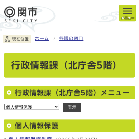
メニュー
ホーム
各課の窓口
現在位置
行政情報課（北庁舎5階）
行政情報課（北庁舎5階）メニュー
表示
個人情報保護