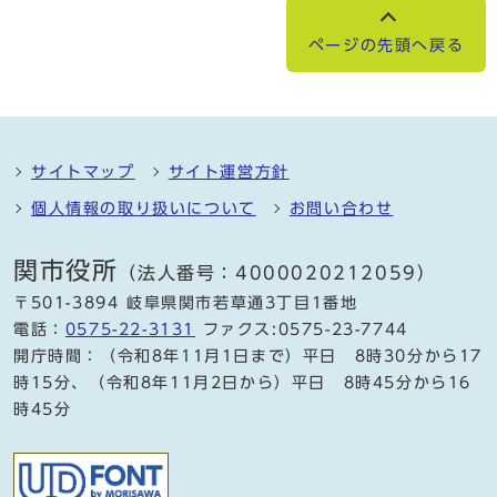
ページの先頭へ戻る
サイトマップ
サイト運営方針
個人情報の取り扱いについて
お問い合わせ
関市役所
（法人番号：4000020212059）
〒501-3894 岐阜県関市若草通3丁目1番地
電話：
0575-22-3131
ファクス:0575-23-7744
開庁時間：（令和8年11月1日まで）平日 8時30分から17
時15分、（令和8年11月2日から）平日 8時45分から16
時45分