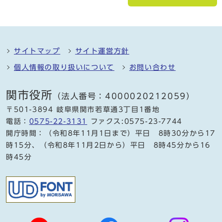
サイトマップ
サイト運営方針
個人情報の取り扱いについて
お問い合わせ
関市役所
（法人番号：4000020212059）
〒501-3894 岐阜県関市若草通3丁目1番地
電話：
0575-22-3131
ファクス:0575-23-7744
開庁時間：（令和8年11月1日まで）平日 8時30分から17
時15分、（令和8年11月2日から）平日 8時45分から16
時45分