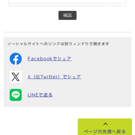
確認
ソーシャルサイトへのリンクは別ウィンドウで開きます
Facebookでシェア
X（旧Twitter）でシェア
LINEで送る
ページの先頭へ戻る