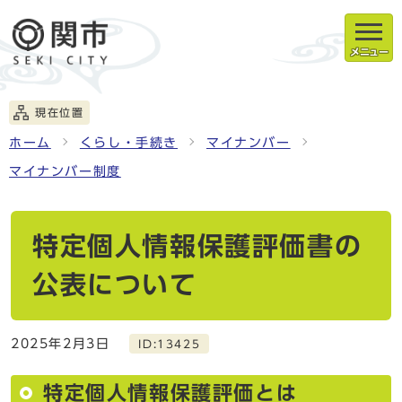
メニュー
現在位置
ホーム
くらし・手続き
マイナンバー
マイナンバー制度
特定個人情報保護評価書の
公表について
2025年2月3日
ID:13425
特定個人情報保護評価とは