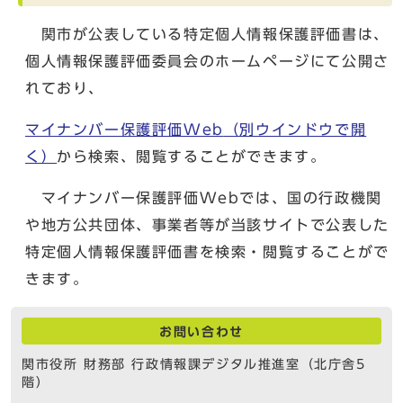
関市が公表している特定個人情報保護評価書は、
個人情報保護評価委員会のホームページにて公開さ
れており、
マイナンバー保護評価Web
（別ウインドウで開
く）
から検索、閲覧することができます。
マイナンバー保護評価Webでは、国の行政機関
や地方公共団体、事業者等が当該サイトで公表した
特定個人情報保護評価書を検索・閲覧することがで
きます。
お問い合わせ
関市役所 財務部 行政情報課デジタル推進室（北庁舎5
階）