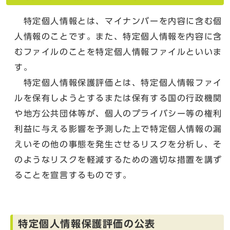
特定個人情報とは、マイナンバーを内容に含む個
人情報のことです。また、特定個人情報を内容に含
むファイルのことを特定個人情報ファイルといいま
す。
特定個人情報保護評価とは、特定個人情報ファイ
ルを保有しようとするまたは保有する国の行政機関
や地方公共団体等が、個人のプライバシー等の権利
利益に与える影響を予測した上で特定個人情報の漏
えいその他の事態を発生させるリスクを分析し、そ
のようなリスクを軽減するための適切な措置を講ず
ることを宣言するものです。
特定個人情報保護評価の公表