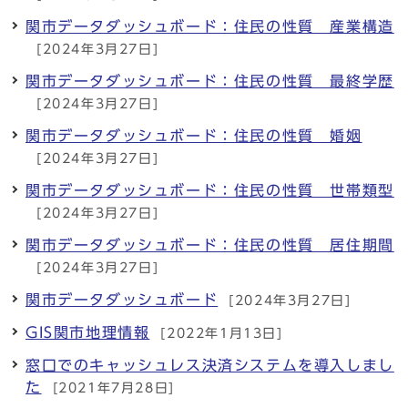
関市データダッシュボード：住民の性質 産業構造
[2024年3月27日]
関市データダッシュボード：住民の性質 最終学歴
[2024年3月27日]
関市データダッシュボード：住民の性質 婚姻
[2024年3月27日]
関市データダッシュボード：住民の性質 世帯類型
[2024年3月27日]
関市データダッシュボード：住民の性質 居住期間
[2024年3月27日]
関市データダッシュボード
[2024年3月27日]
GIS関市地理情報
[2022年1月13日]
窓口でのキャッシュレス決済システムを導入しまし
た
[2021年7月28日]