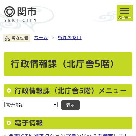
メニュー
ホーム
各課の窓口
現在位置
行政情報課（北庁舎5階）
行政情報課（北庁舎5階）メニュー
表示
電子情報