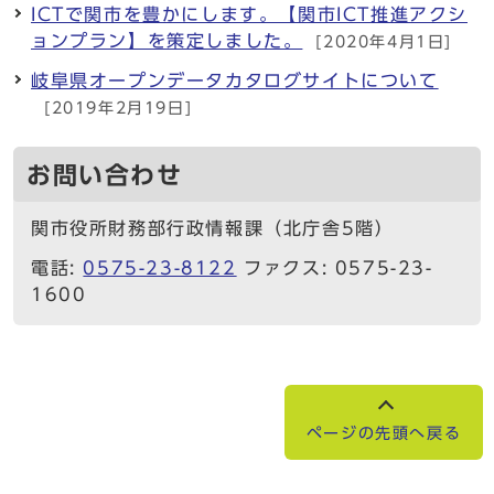
ICTで関市を豊かにします。【関市ICT推進アクシ
ョンプラン】を策定しました。
[2020年4月1日]
岐阜県オープンデータカタログサイトについて
[2019年2月19日]
お問い合わせ
関市役所財務部行政情報課（北庁舎5階）
電話:
0575-23-8122
ファクス: 0575-23-
1600
ページの先頭へ戻る