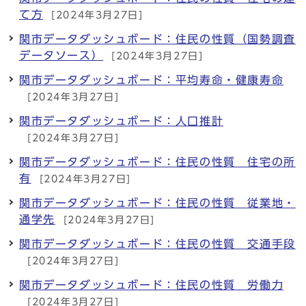
て方
[2024年3月27日]
関市データダッシュボード：住民の性質（国勢調査
データソース）
[2024年3月27日]
関市データダッシュボード：平均寿命・健康寿命
[2024年3月27日]
関市データダッシュボード：人口推計
[2024年3月27日]
関市データダッシュボード：住民の性質 住宅の所
有
[2024年3月27日]
関市データダッシュボード：住民の性質 従業地・
通学先
[2024年3月27日]
関市データダッシュボード：住民の性質 交通手段
[2024年3月27日]
関市データダッシュボード：住民の性質 労働力
[2024年3月27日]