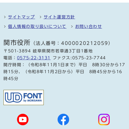
サイトマップ
サイト運営方針
個人情報の取り扱いについて
お問い合わせ
関市役所
（法人番号：4000020212059）
〒501-3894 岐阜県関市若草通3丁目1番地
電話：
0575-22-3131
ファクス:0575-23-7744
開庁時間：（令和8年11月1日まで）平日 8時30分から17
時15分、（令和8年11月2日から）平日 8時45分から16
時45分