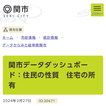
メニュー
現在位置
ホーム
市政情報
統計情報
データからみた岐阜県関市
関市データダッシュボー
ド：住民の性質 住宅の所
有
2024年3月27日
ID:20671