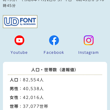
時45分
Youtube
Facebook
Instagram
人口・世帯数（速報値）
人口
：82,554人
男性
：40,538人
女性
：42,016人
世帯
：37,077世帯