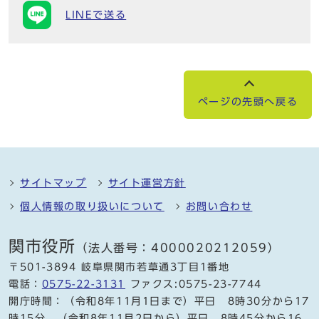
LINEで送る
ページの先頭へ戻る
サイトマップ
サイト運営方針
個人情報の取り扱いについて
お問い合わせ
関市役所
（法人番号：4000020212059）
〒501-3894 岐阜県関市若草通3丁目1番地
電話：
0575-22-3131
ファクス:0575-23-7744
開庁時間：（令和8年11月1日まで）平日 8時30分から17
時15分、（令和8年11月2日から）平日 8時45分から16