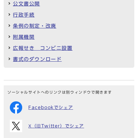
公文書公開
行政手続
条例の制定・改廃
附属機関
広報せき コンビニ設置
書式のダウンロード
ソーシャルサイトへのリンクは別ウィンドウで開きます
Facebookでシェア
X（旧Twitter）でシェア