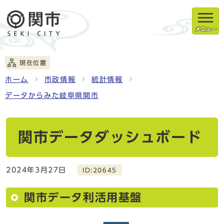
メニュー
現在位置
ホーム
市政情報
統計情報
データからみた岐阜県関市
関市データダッシュボード
2024年3月27日
ID:20645
関市データ利活用基盤