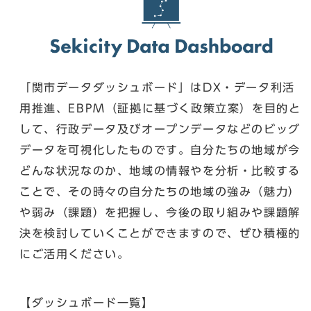
「関市データダッシュボード」はDX・データ利活
用推進、EBPM（証拠に基づく政策立案）を目的と
して、行政データ及びオープンデータなどのビッグ
データを可視化したものです。自分たちの地域が今
どんな状況なのか、地域の情報やを分析・比較する
ことで、その時々の自分たちの地域の強み（魅力）
や弱み（課題）を把握し、今後の取り組みや課題解
決を検討していくことができますので、ぜひ積極的
にご活用ください。
【ダッシュボード一覧】