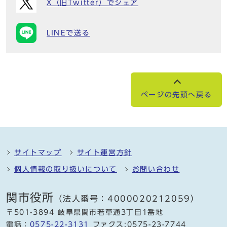
X（旧Twitter）でシェア
LINEで送る
ページの先頭へ戻る
サイトマップ
サイト運営方針
個人情報の取り扱いについて
お問い合わせ
関市役所
（法人番号：4000020212059）
〒501-3894 岐阜県関市若草通3丁目1番地
電話：
0575-22-3131
ファクス:0575-23-7744