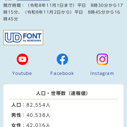
開庁時間：（令和8年11月1日まで）平日 8時30分から17
時15分、（令和8年11月2日から）平日 8時45分から16
時45分
Youtube
Facebook
Instagram
人口・世帯数（速報値）
人口
：82,554人
男性
：40,538人
女性
：42,016人