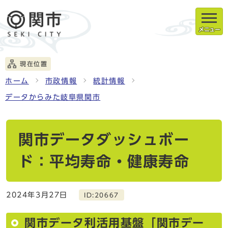
メニュー
現在位置
ホーム
市政情報
統計情報
データからみた岐阜県関市
関市データダッシュボー
ド：平均寿命・健康寿命
2024年3月27日
ID:20667
関市データ利活用基盤「関市デー