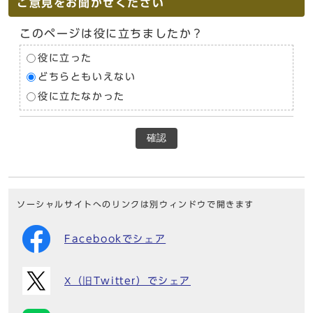
ご意見をお聞かせください
このページは役に立ちましたか？
役に立った
どちらともいえない
役に立たなかった
確認
ソーシャルサイトへのリンクは別ウィンドウで開きます
Facebookでシェア
X（旧Twitter）でシェア