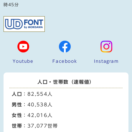
時45分
Youtube
Facebook
Instagram
人口・世帯数（速報値）
人口
：82,554人
男性
：40,538人
女性
：42,016人
世帯
：37,077世帯