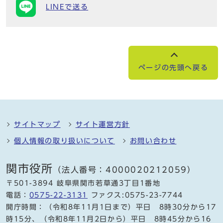
LINEで送る
ページの先頭へ戻る
サイトマップ
サイト運営方針
個人情報の取り扱いについて
お問い合わせ
関市役所
（法人番号：4000020212059）
〒501-3894 岐阜県関市若草通3丁目1番地
電話：
0575-22-3131
ファクス:0575-23-7744
開庁時間：（令和8年11月1日まで）平日 8時30分から17
時15分、（令和8年11月2日から）平日 8時45分から16