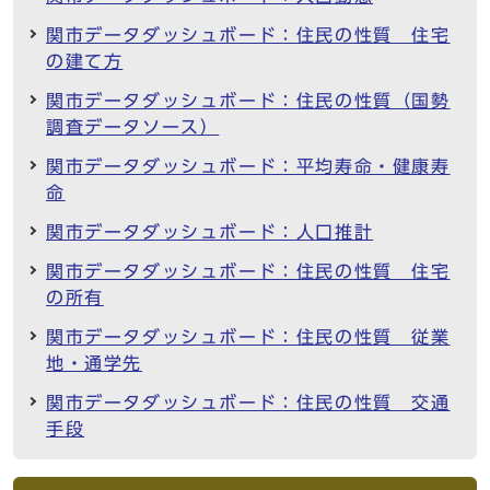
関市データダッシュボード：住民の性質 住宅
の建て方
関市データダッシュボード：住民の性質（国勢
調査データソース）
関市データダッシュボード：平均寿命・健康寿
命
関市データダッシュボード：人口推計
関市データダッシュボード：住民の性質 住宅
の所有
関市データダッシュボード：住民の性質 従業
地・通学先
関市データダッシュボード：住民の性質 交通
手段