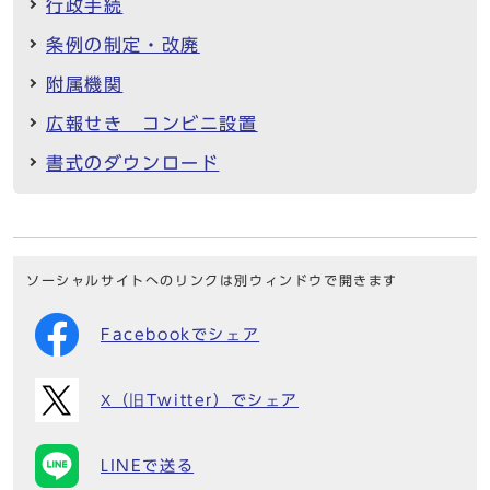
行政手続
条例の制定・改廃
附属機関
広報せき コンビニ設置
書式のダウンロード
ソーシャルサイトへのリンクは別ウィンドウで開きます
Facebookでシェア
X（旧Twitter）でシェア
LINEで送る