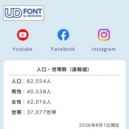
Youtube
Facebook
Instagram
人口・世帯数（速報値）
人口
：82,554人
男性
：40,538人
女性
：42,016人
世帯
：37,077世帯
2026年8月1日現在