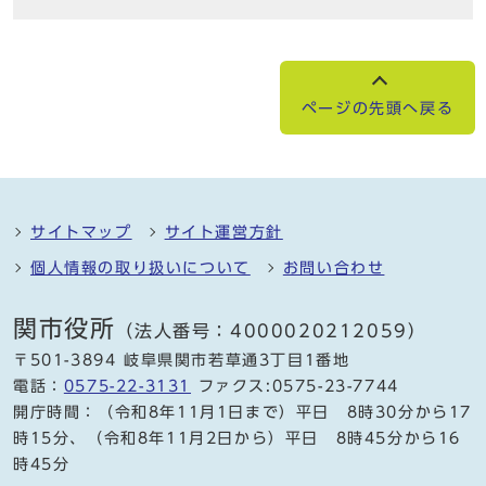
ページの先頭へ戻る
サイトマップ
サイト運営方針
個人情報の取り扱いについて
お問い合わせ
関市役所
（法人番号：4000020212059）
〒501-3894 岐阜県関市若草通3丁目1番地
電話：
0575-22-3131
ファクス:0575-23-7744
開庁時間：（令和8年11月1日まで）平日 8時30分から17
時15分、（令和8年11月2日から）平日 8時45分から16
時45分