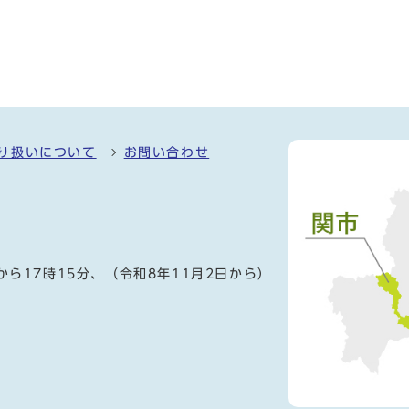
り扱いについて
お問い合わせ
）
から17時15分、（令和8年11月2日から）