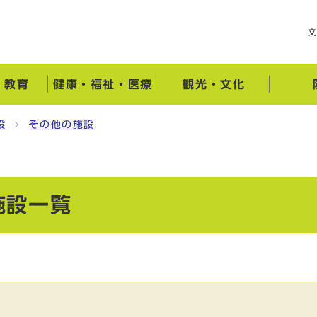
・教育
健康・福祉・医療
観光・文化
設
その他の施設
施設一覧