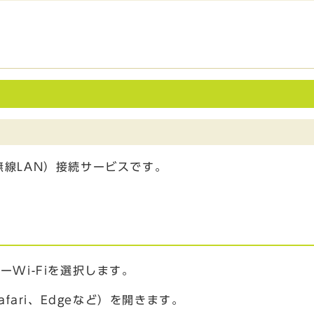
無線LAN）接続サービスです。
Wi-Fiを選択します。
fari、Edgeなど）を開きます。