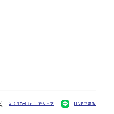
X（旧Twitter）でシェア
LINEで送る