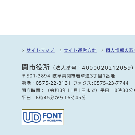
サイトマップ
サイト運営方針
個人情報の取
関市役所
（法人番号：4000020212059
〒501-3894 岐阜県関市若草通3丁目1番地
電話：
0575-22-3131
ファクス:0575-23-7744
開庁時間：（令和8年11月1日まで）平日 8時30分
平日 8時45分から16時45分