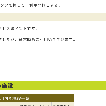
ボタンを押して、利用開始します。
アクセスポイントです。
ましたが、通常時もご利用いただけます。
る施設
利用可能施設一覧