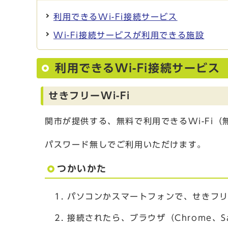
利用できるWi-Fi接続サービス
Wi-Fi接続サービスが利用できる施設
利用できるWi-Fi接続サービス
せきフリーWi-Fi
関市が提供する、無料で利用できるWi-Fi（
パスワード無しでご利用いただけます。
つかいかた
パソコンかスマートフォンで、せきフリー
接続されたら、ブラウザ（Chrome、Sa