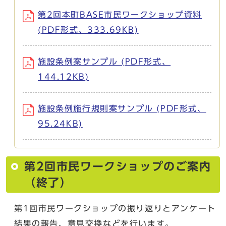
第2回本町BASE市民ワークショップ資料
(PDF形式、333.69KB)
施設条例案サンプル (PDF形式、
144.12KB)
施設条例施行規則案サンプル (PDF形式、
95.24KB)
第2回市民ワークショップのご案内
（終了）
第1回市民ワークショップの振り返りとアンケート
結果の報告、意見交換などを行います。