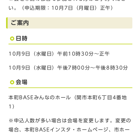
い。（申込期限：10月7日（月曜日）正午）
ご案内
日時
10月9日（水曜日）午前10時30分～正午
10月9日（水曜日）午後7時00分～午後8時30分
会場
本町BASEみんなのホール（関市本町6丁目4番地
1）
※申込人数が多い場合は会場を変更します。変更の
場合、本町BASEインスタ・ホームページ、市ホー