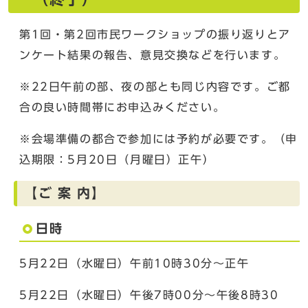
第1回・第2回市民ワークショップの振り返りとア
ンケート結果の報告、意見交換などを行います。
※22日午前の部、夜の部とも同じ内容です。ご都
合の良い時間帯にお申込みください。
※会場準備の都合で参加には予約が必要です。（申
込期限：5月20日（月曜日）正午）
【ご 案 内】
日時
5月22日（水曜日）午前10時30分～正午
5月22日（水曜日）午後7時00分～午後8時30