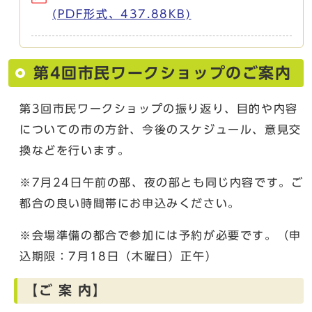
(PDF形式、437.88KB)
第4回市民ワークショップのご案内
第3回市民ワークショップの振り返り、目的や内容
についての市の方針、今後のスケジュール、意見交
換などを行います。
※7月24日午前の部、夜の部とも同じ内容です。ご
都合の良い時間帯にお申込みください。
※会場準備の都合で参加には予約が必要です。（申
込期限：7月18日（木曜日）正午）
【ご 案 内】