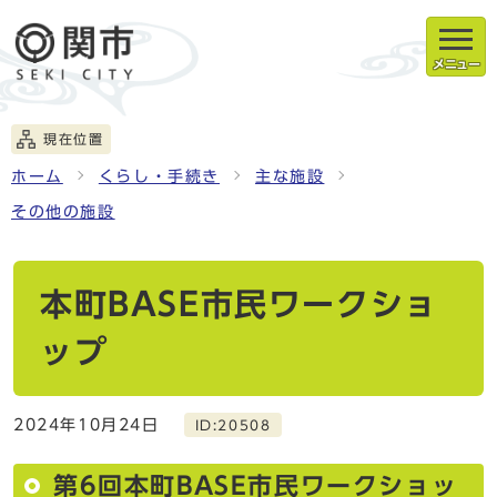
メニュー
現在位置
ホーム
くらし・手続き
主な施設
その他の施設
本町BASE市民ワークショ
ップ
2024年10月24日
ID:20508
第6回本町BASE市民ワークショッ