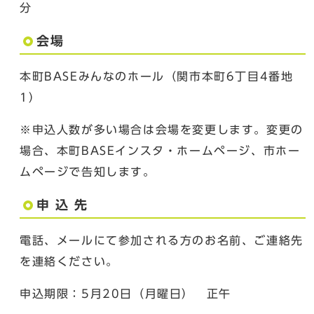
分
会場
本町BASEみんなのホール（関市本町6丁目4番地
1）
※申込人数が多い場合は会場を変更します。変更の
場合、本町BASEインスタ・ホームページ、市ホー
ムページで告知します。
申 込 先
電話、メールにて参加される方のお名前、ご連絡先
を連絡ください。
申込期限：5月20日（月曜日） 正午