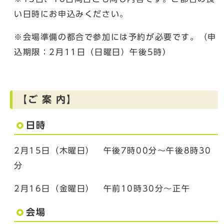
い日時にお申込みください。
※会場準備の都合で参加には予約が必要です。（申
込期限：2月11日（日曜日）午後5時）
【ご 案 内】
日時
2月15日（木曜日） 午後7時00分～午後8時30
分
2月16日（金曜日） 午前10時30分～正午
会場