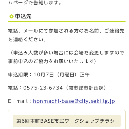
ムページで告知します。
申込先
電話、メールにて参加される方のお名前、ご連絡先
を連絡ください。
（申込み人数が多い場合には会場を変更しますので
事前申込のご協力をお願いいたします）
申込期限：10月7日（月曜日）正午
電話：0575-23-6734（関市都市計画課）
E－mail：
honmachi-base@city.seki.lg.jp
第6回本町BASE市民ワークショップチラシ