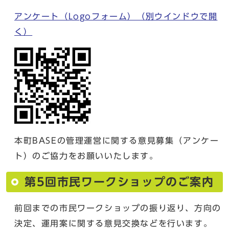
アンケート（Logoフォーム）
（別ウインドウで開
く）
本町BASEの管理運営に関する意見募集（アンケー
ト）のご協力をお願いいたします。
第5回市民ワークショップのご案内
前回までの市民ワークショップの振り返り、方向の
決定、運用案に関する意見交換などを行います。