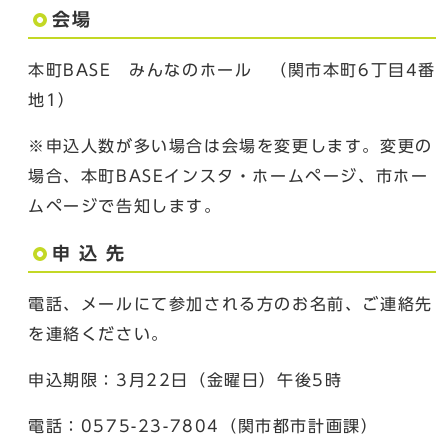
会場
本町BASE みんなのホール （関市本町6丁目4番
地1）
※申込人数が多い場合は会場を変更します。変更の
場合、本町BASEインスタ・ホームページ、市ホー
ムページで告知します。
申 込 先
電話、メールにて参加される方のお名前、ご連絡先
を連絡ください。
申込期限：3月22日（金曜日）午後5時
電話：0575-23-7804（関市都市計画課）