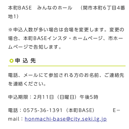
本町BASE みんなのホール （関市本町6丁目4番
地1）
※申込人数が多い場合は会場を変更します。変更の
場合、本町BASEインスタ・ホームページ、市ホー
ムページで告知します。
申 込 先
電話、メールにて参加される方のお名前、ご連絡先
を連絡ください。
申込期限：2月11日（日曜日）午後5時
電話：0575-36-1391（本町BASE） E－
mail：
honmachi-base@city.seki.lg.jp