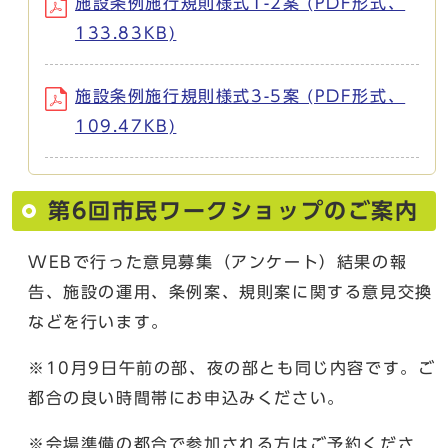
施設条例施行規則様式1-2案 (PDF形式、
133.83KB)
施設条例施行規則様式3-5案 (PDF形式、
109.47KB)
第6回市民ワークショップのご案内
WEBで行った意見募集（アンケート）結果の報
告、施設の運用、条例案、規則案に関する意見交換
などを行います。
※10月9日午前の部、夜の部とも同じ内容です。ご
都合の良い時間帯にお申込みください。
※会場準備の都合で参加される方はご予約くださ