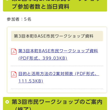
プ参加者数と当日資料
参加者：5名
第3回本町BASE市民ワークショップ資料
第3回本町BASE市民ワークショップ資料
(PDF形式、399.03KB)
目的と活用方法の2案対照表 (PDF形式、
111.53KB)
第3回市民ワークショップのご案内
（終了）