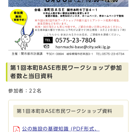
第1回本町BASE市民ワークショップ参加
者数と当日資料
参加者：22名
第1回本町BASE市民ワークショップ資料
公の施設の基礎知識 (PDF形式、