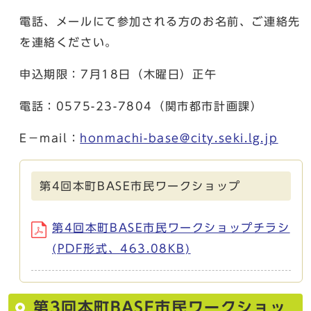
電話、メールにて参加される方のお名前、ご連絡先
を連絡ください。
申込期限：7月18日（木曜日）正午
電話：0575-23-7804（関市都市計画課）
E－mail：
honmachi-base@city.seki.lg.jp
第4回本町BASE市民ワークショップ
第4回本町BASE市民ワークショップチラシ
(PDF形式、463.08KB)
第3回本町BASE市民ワークショッ