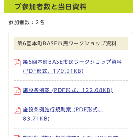
プ参加者数と当日資料
参加者数：2名
第6回本町BASE市民ワークショップ資料
第6回本町BASE市民ワークショップ資料
(PDF形式、179.91KB)
施設条例案 (PDF形式、122.08KB)
施設条例施行規則案 (PDF形式、
83.71KB)