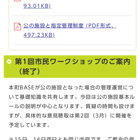
93.01KB)
公の施設と指定管理制度 (PDF形式、
497.23KB)
第1回市民ワークショップのご案内
（終了）
本町BASEが公の施設となった場合の管理運営につ
いて基礎知識を共有します。今回は公の施設基本ル
ールの説明が中心となります。質疑の時間も設けま
すが、具体的な意見聴取は第2回（3月）に開催を
予定しています。
※15日、16日両日とも同じ内容です。ご都合の良