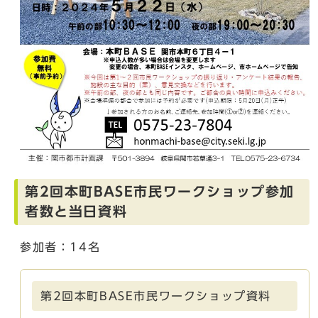
第2回本町BASE市民ワークショップ参加
者数と当日資料
参加者：14名
第2回本町BASE市民ワークショップ資料