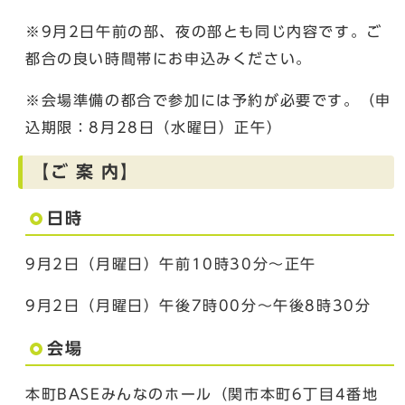
※9月2日午前の部、夜の部とも同じ内容です。ご
都合の良い時間帯にお申込みください。
※会場準備の都合で参加には予約が必要です。（申
込期限：8月28日（水曜日）正午）
【ご 案 内】
日時
9月2日（月曜日）午前10時30分～正午
9月2日（月曜日）午後7時00分～午後8時30分
会場
本町BASEみんなのホール（関市本町6丁目4番地