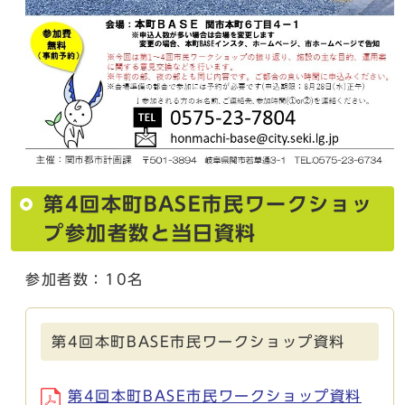
第4回本町BASE市民ワークショッ
プ参加者数と当日資料
参加者数：10名
第4回本町BASE市民ワークショップ資料
第4回本町BASE市民ワークショップ資料