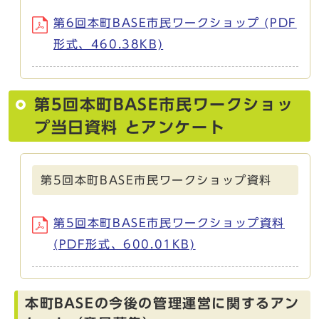
第6回本町BASE市民ワークショップ (PDF
形式、460.38KB)
第5回本町BASE市民ワークショッ
プ当日資料 とアンケート
第5回本町BASE市民ワークショップ資料
第5回本町BASE市民ワークショップ資料
(PDF形式、600.01KB)
本町BASEの今後の管理運営に関するアン