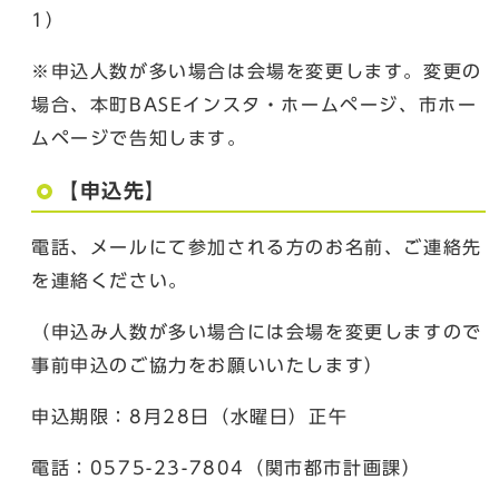
1）
※申込人数が多い場合は会場を変更します。変更の
場合、本町BASEインスタ・ホームページ、市ホー
ムページで告知します。
【申込先】
電話、メールにて参加される方のお名前、ご連絡先
を連絡ください。
（申込み人数が多い場合には会場を変更しますので
事前申込のご協力をお願いいたします）
申込期限：8月28日（水曜日）正午
電話：0575-23-7804（関市都市計画課）