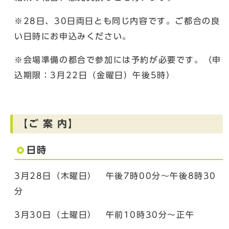
※28日、30日両日とも同じ内容です。ご都合の良
い日時にお申込みください。
※会場準備の都合で参加には予約が必要です。（申
込期限：3月22日（金曜日）午後5時）
【ご 案 内】
日時
3月28日（木曜日） 午後7時00分～午後8時30
分
3月30日（土曜日） 午前10時30分～正午