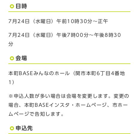
日時
7月24日（水曜日）午前10時30分～正午
7月24日（水曜日）午後7時00分～午後8時30
分
会場
本町BASEみんなのホール（関市本町6丁目4番地
1）
※申込人数が多い場合は会場を変更します。変更の
場合、本町BASEインスタ・ホームページ、市ホー
ムページで告知します。
申込先