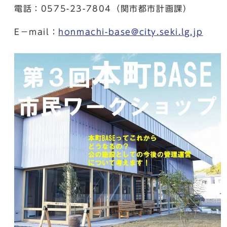
電話：0575-23-7804（関市都市計画課）
E－mail：
honmachi-base@city.seki.lg.jp