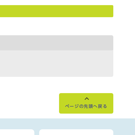
ページの先頭へ戻る