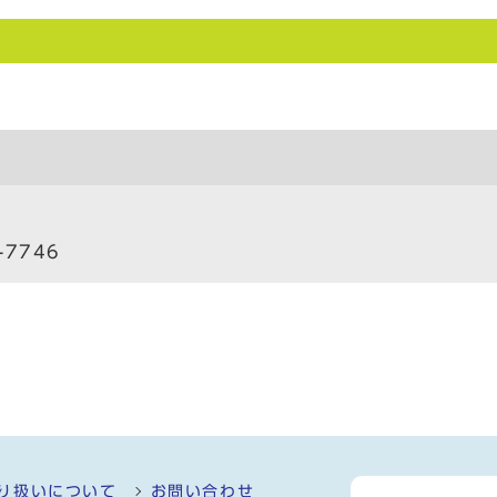
）
-7746
り扱いについて
お問い合わせ