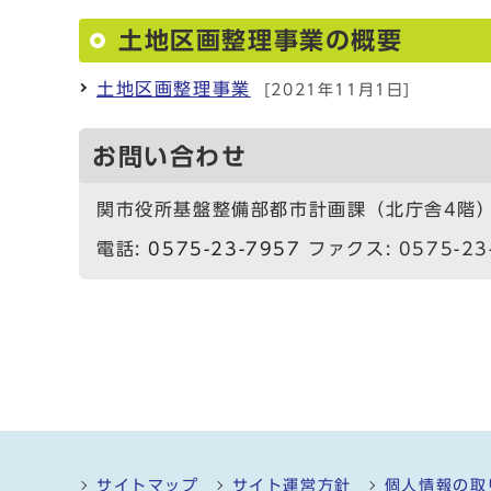
土地区画整理事業の概要
土地区画整理事業
[2021年11月1日]
お問い合わせ
関市役所基盤整備部都市計画課（北庁舎4階
電話:
0575-23-7957
ファクス: 0575-23
サイトマップ
サイト運営方針
個人情報の取