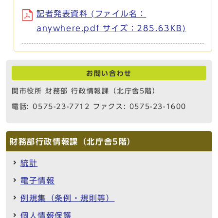
記者発表資料 (ファイル名：
anywhere.pdf サイズ：285.63KB)
お問い合わせ
関市役所 財務部 行政情報課（北庁舎5階）
電話: 0575-23-7712 ファクス: 0575-23-1600
財務部行政情報課（北庁舎5階）
統計
電子情報
例規集（条例・規則等）
個人情報保護