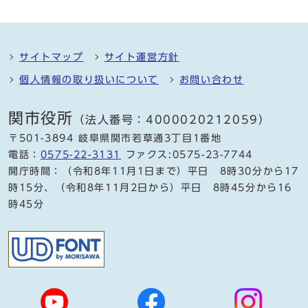
サイトマップ
サイト運営方針
個人情報の取り扱いについて
お問い合わせ
関市役所
（法人番号：4000020212059）
〒501-3894 岐阜県関市若草通3丁目1番地
電話：
0575-22-3131
ファクス:0575-23-7744
開庁時間：（令和8年11月1日まで）平日 8時30分から17
時15分、（令和8年11月2日から）平日 8時45分から16
時45分