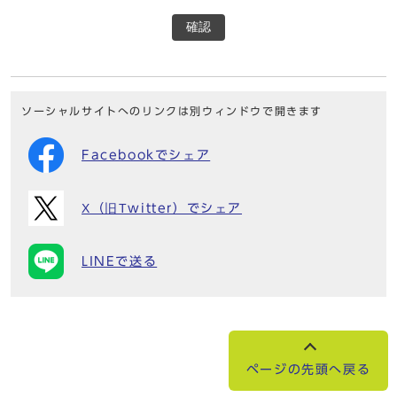
確認
ソーシャルサイトへのリンクは別ウィンドウで開きます
Facebookでシェア
X（旧Twitter）でシェア
LINEで送る
ページの先頭へ戻る