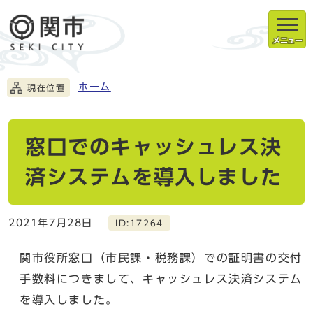
メニュー
ホーム
現在位置
窓口でのキャッシュレス決
済システムを導入しました
2021年7月28日
ID:17264
関市役所窓口（市民課・税務課）での証明書の交付
手数料につきまして、キャッシュレス決済システム
を導入しました。