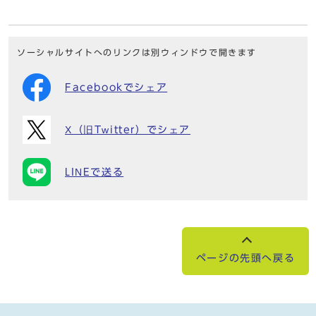
ソーシャルサイトへのリンクは別ウィンドウで開きます
Facebookでシェア
X（旧Twitter）でシェア
LINEで送る
ページの先頭へ戻る