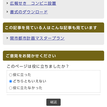
広報せき コンビニ設置
書式のダウンロード
この記事を見ている人はこんな記事も見ています
関市都市計画マスタープラン
ご意見をお聞かせください
このページは役に立ちましたか？
役に立った
どちらともいえない
役に立たなかった
確認