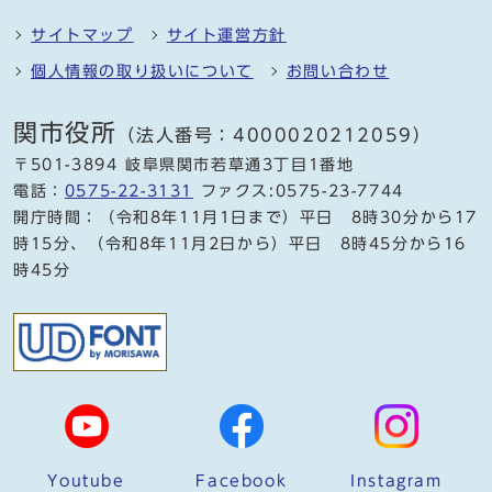
サイトマップ
サイト運営方針
個人情報の取り扱いについて
お問い合わせ
関市役所
（法人番号：4000020212059）
〒501-3894 岐阜県関市若草通3丁目1番地
電話：
0575-22-3131
ファクス:0575-23-7744
開庁時間：（令和8年11月1日まで）平日 8時30分から17
時15分、（令和8年11月2日から）平日 8時45分から16
時45分
Youtube
Facebook
Instagram