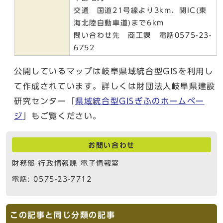
交通 国道21号線より3km、関IC(東
海北陸自動車道)まで6km
問い合わせ先 商工課 電話0575-23-
6752
公開しているマップは岐阜県域統合型GISを利用し
て作成されています。詳しくは財団法人岐阜県建設
研究センター「
県域統合型GISぎふのホームペー
ジ
」もご覧ください。
お問い合わせ
財務部 行政情報課 電子情報室
電話: 0575-23-7712
この記事と同じ分類の記事