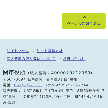
ページの先頭へ戻る
サイトマップ
サイト運営方針
個人情報の取り扱いについて
お問い合わせ
関市役所
（法人番号：4000020212059）
〒501-3894 岐阜県関市若草通3丁目1番地
電話：
0575-22-3131
ファクス:0575-23-7744
開庁時間：（令和8年11月1日まで）平日 8時30分から17
時15分、（令和8年11月2日から）平日 8時45分から16
時45分