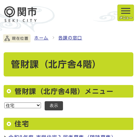
メニュー
ホーム
各課の窓口
現在位置
管財課（北庁舎4階）
管財課（北庁舎4階）メニュー
表示
住宅