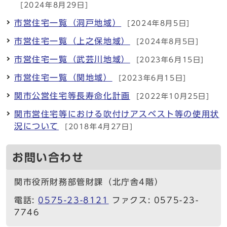
[2024年8月29日]
市営住宅一覧（洞戸地域）
[2024年8月5日]
市営住宅一覧（上之保地域）
[2024年8月5日]
市営住宅一覧（武芸川地域）
[2023年6月15日]
市営住宅一覧（関地域）
[2023年6月15日]
関市公営住宅等長寿命化計画
[2022年10月25日]
関市営住宅等における吹付けアスベスト等の使用状
況について
[2018年4月27日]
お問い合わせ
関市役所財務部管財課（北庁舎4階）
電話:
0575-23-8121
ファクス: 0575-23-
7746