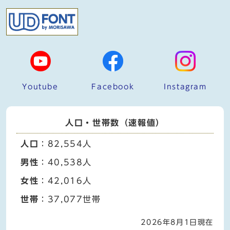
Youtube
Facebook
Instagram
人口・世帯数（速報値）
人口
：82,554人
男性
：40,538人
女性
：42,016人
世帯
：37,077世帯
2026年8月1日現在