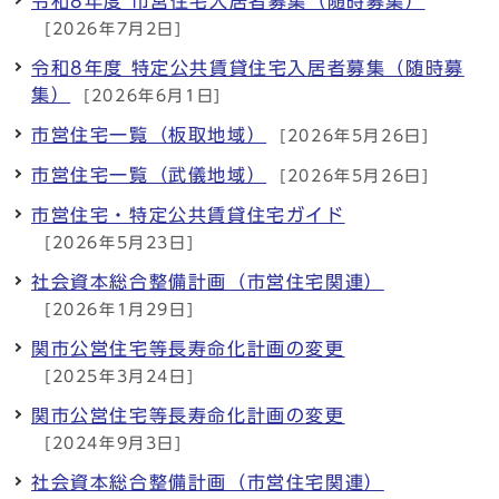
令和8年度 市営住宅入居者募集（随時募集）
[2026年7月2日]
令和8年度 特定公共賃貸住宅入居者募集（随時募
集）
[2026年6月1日]
市営住宅一覧（板取地域）
[2026年5月26日]
市営住宅一覧（武儀地域）
[2026年5月26日]
市営住宅・特定公共賃貸住宅ガイド
[2026年5月23日]
社会資本総合整備計画（市営住宅関連）
[2026年1月29日]
関市公営住宅等長寿命化計画の変更
[2025年3月24日]
関市公営住宅等長寿命化計画の変更
[2024年9月3日]
社会資本総合整備計画（市営住宅関連）