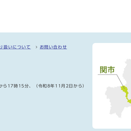
り扱いについて
お問い合わせ
）
から17時15分、（令和8年11月2日から）