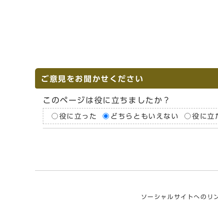
ご意見をお聞かせください
このページは役に立ちましたか？
役に立った
どちらともいえない
役に立
ソーシャルサイトへのリ