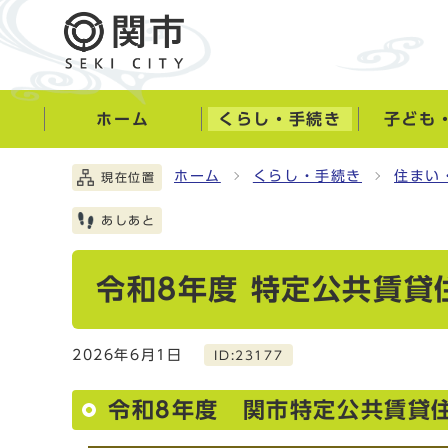
ホーム
くらし・手続き
子ども
ホーム
くらし・手続き
住まい
現在位置
あしあと
令和8年度 特定公共賃
2026年6月1日
ID:23177
令和8年度 関市特定公共賃貸