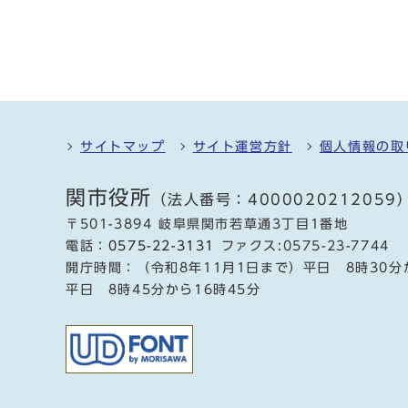
サイトマップ
サイト運営方針
個人情報の取
関市役所
（法人番号：4000020212059
〒501-3894 岐阜県関市若草通3丁目1番地
電話：
0575-22-3131
ファクス:0575-23-7744
開庁時間：（令和8年11月1日まで）平日 8時30分
平日 8時45分から16時45分