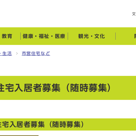
・教育
健康・福祉・医療
観光・文化
・生活
市営住宅など
貸住宅入居者募集（随時募集）
住宅入居者募集（随時募集）