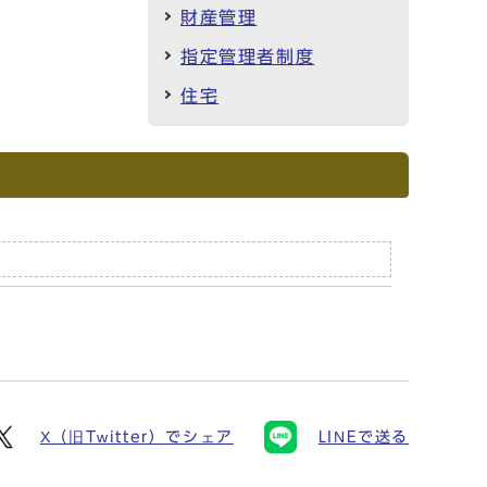
財産管理
指定管理者制度
住宅
X（旧Twitter）でシェア
LINEで送る