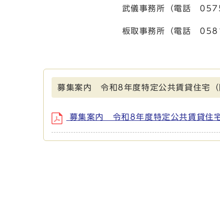
武儀事務所（電話 0575-49
板取事務所（電話 0581-57
募集案内 令和8年度特定公共賃貸住宅（
募集案内 令和8年度特定公共賃貸住宅（随