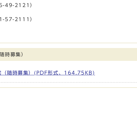
-2121）
-2111）
随時募集）
時募集）(PDF形式、164.75KB)