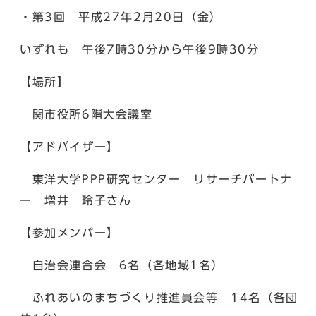
・第3回 平成27年2月20日（金）
いずれも 午後7時30分から午後9時30分
【場所】
関市役所6階大会議室
【アドバイザー】
東洋大学PPP研究センター リサーチパートナ
ー 増井 玲子さん
【参加メンバー】
自治会連合会 6名（各地域1名）
ふれあいのまちづくり推進員会等 14名（各団