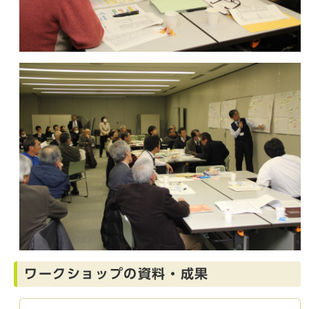
ワークショップの資料・成果