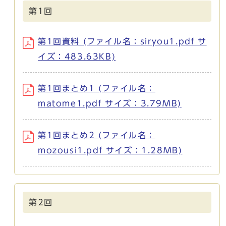
第1回
第1回資料 (ファイル名：siryou1.pdf サ
イズ：483.63KB)
第1回まとめ1 (ファイル名：
matome1.pdf サイズ：3.79MB)
第1回まとめ2 (ファイル名：
mozousi1.pdf サイズ：1.28MB)
第2回