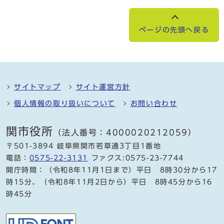
ページの先頭へ戻る
サイトマップ
サイト運営方針
個人情報の取り扱いについて
お問い合わせ
関市役所
（法人番号：4000020212059）
〒501-3894 岐阜県関市若草通3丁目1番地
電話：
0575-22-3131
ファクス:0575-23-7744
開庁時間：（令和8年11月1日まで）平日 8時30分から17
時15分、（令和8年11月2日から）平日 8時45分から16
時45分