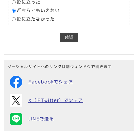
役に立った
どちらともいえない
役に立たなかった
確認
ソーシャルサイトへのリンクは別ウィンドウで開きます
Facebookでシェア
X（旧Twitter）でシェア
LINEで送る