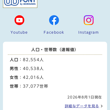
Youtube
Facebook
Instagram
人口・世帯数（速報値）
人口
：82,554人
男性
：40,538人
女性
：42,016人
世帯
：37,077世帯
2026年8月1日現在
詳細なデータを見る