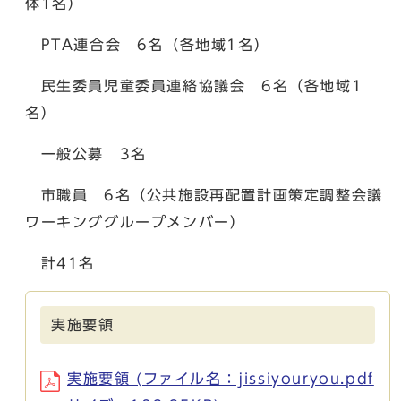
体1名）
PTA連合会 6名（各地域1名）
民生委員児童委員連絡協議会 6名（各地域1
名）
一般公募 3名
市職員 6名（公共施設再配置計画策定調整会議
ワーキンググループメンバー）
計41名
実施要領
実施要領 (ファイル名：jissiyouryou.pdf