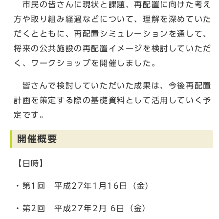
市民の皆さんに現状と課題、再配置に向けた考え
方や取り組み経過などについて、理解を深めていた
だくとともに、再配置シミュレーションを通して、
将来の公共施設の再配置イメージを検討していただ
く、ワークショップを開催しました。
皆さんで検討していただいた成果は、今後再配置
計画を策定する際の基礎資料として活用していく予
定です。
開催概要
【日時】
・第1回 平成27年1月16日（金）
・第2回 平成27年2月 6日（金）