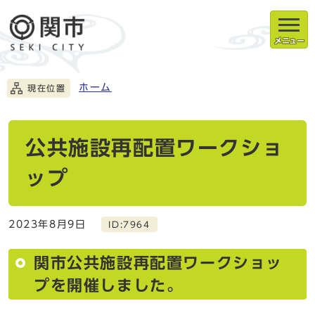
メニュー
ホーム
現在位置
公共施設再配置ワークショ
ップ
2023年8月9日
ID:7964
関市公共施設再配置ワークショッ
プを開催しました。