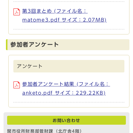
第3回まとめ (ファイル名：
matome3.pdf サイズ：2.07MB)
参加者アンケート
アンケート
参加者アンケート結果 (ファイル名：
anketo.pdf サイズ：229.22KB)
お問い合わせ
関市役所財務部管財課（北庁舎4階）