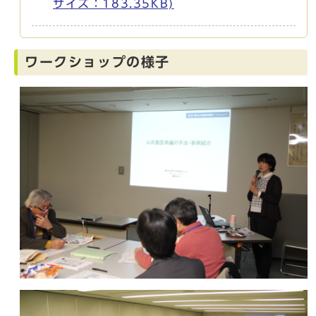
サイズ：183.35KB)
ワークショップの様子