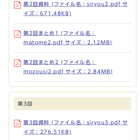
第2回資料 (ファイル名：siryou2.pdf サ
イズ：671.48KB)
第2回まとめ1 (ファイル名：
matome2.pdf サイズ：2.12MB)
第2回まとめ2 (ファイル名：
mozousi2.pdf サイズ：2.84MB)
第3回
第3回資料 (ファイル名：siryou3.pdf サ
イズ：276.51KB)