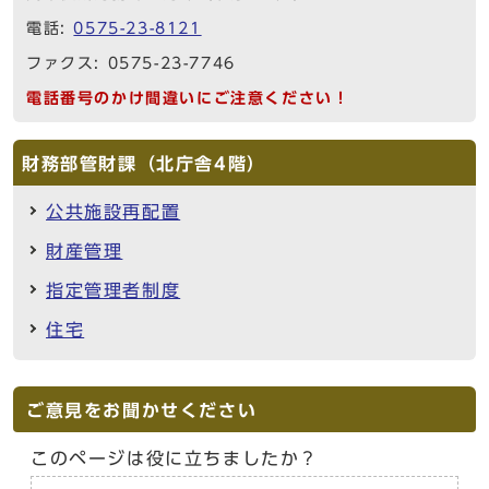
電話:
0575-23-8121
ファクス: 0575-23-7746
電話番号のかけ間違いにご注意ください！
財務部管財課（北庁舎4階）
公共施設再配置
財産管理
指定管理者制度
住宅
ご意見をお聞かせください
このページは役に立ちましたか？