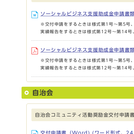
ソーシャルビジネス支援助成金申請書類 (
※交付申請をするときは様式第1号～第5号
実績報告をするときは様式第12号～第14
ソーシャルビジネス支援助成金申請書類 (
※交付申請をするときは様式第1号～第5号
実績報告をするときは様式第12号～第14
自治会
自治会コミュニティ活動奨励金交付申請書
交付申請書（Word) (ワード形式、24.