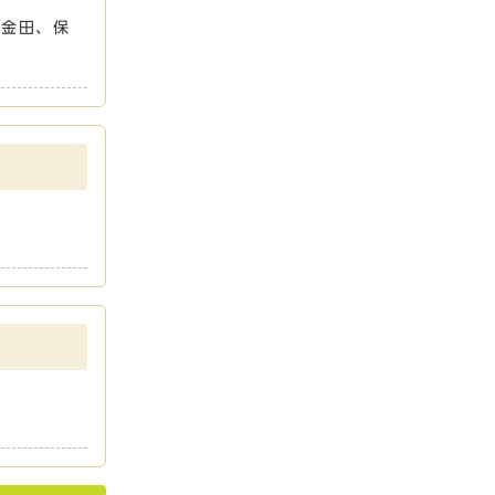
小金田、保