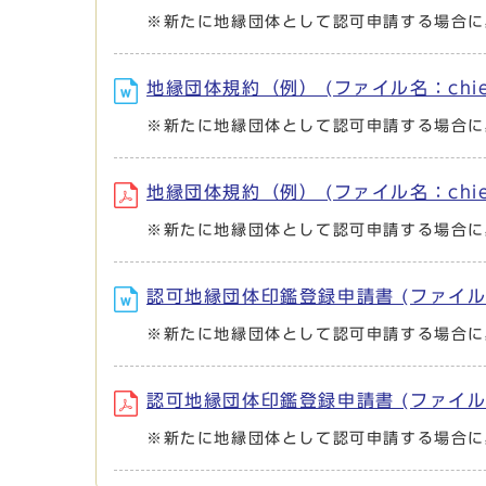
※新たに地縁団体として認可申請する場合に
地縁団体規約（例） (ファイル名：chien-k
※新たに地縁団体として認可申請する場合に
地縁団体規約（例） (ファイル名：chien-k
※新たに地縁団体として認可申請する場合に
認可地縁団体印鑑登録申請書 (ファイル名：ch
※新たに地縁団体として認可申請する場合に
認可地縁団体印鑑登録申請書 (ファイル名：ch
※新たに地縁団体として認可申請する場合に