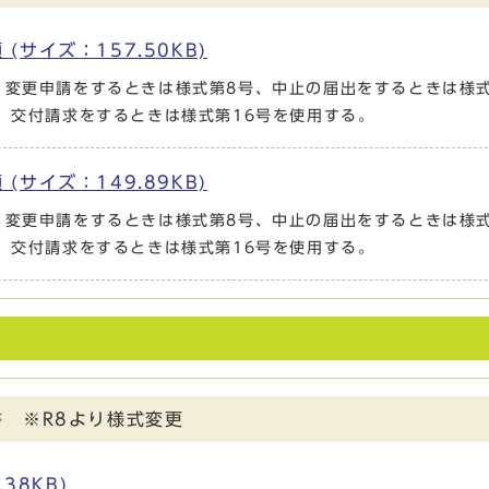
サイズ：157.50KB)
、変更申請をするときは様式第8号、中止の届出をするときは様式
号、交付請求をするときは様式第16号を使用する。
サイズ：149.89KB)
、変更申請をするときは様式第8号、中止の届出をするときは様式
号、交付請求をするときは様式第16号を使用する。
 ※R8より様式変更
38KB)