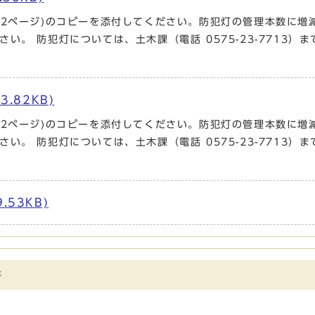
・2ページ)のコピーを添付してください。防犯灯の管理本数に増
。 防犯灯については、土木課（電話 0575-23-7713）
.82KB)
・2ページ)のコピーを添付してください。防犯灯の管理本数に増
。 防犯灯については、土木課（電話 0575-23-7713）
53KB)
書