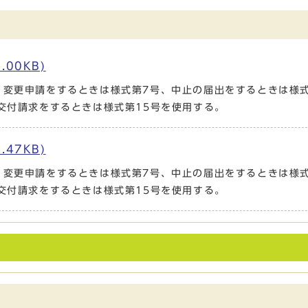
00KB)
、変更申請をするときは様式第7号、中止の届出をするときは様
交付請求をするときは様式第15号を使用する。
47KB)
、変更申請をするときは様式第7号、中止の届出をするときは様
交付請求をするときは様式第15号を使用する。