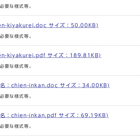
必要な様式等。
iyakurei.doc サイズ：50.00KB)
必要な様式等。
iyakurei.pdf サイズ：189.81KB)
必要な様式等。
ien-inkan.doc サイズ：34.00KB)
必要な様式等。
ien-inkan.pdf サイズ：69.19KB)
必要な様式等。