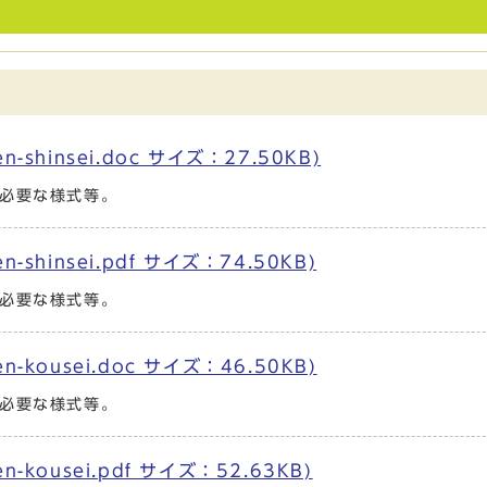
hinsei.doc サイズ：27.50KB)
必要な様式等。
hinsei.pdf サイズ：74.50KB)
必要な様式等。
kousei.doc サイズ：46.50KB)
必要な様式等。
kousei.pdf サイズ：52.63KB)