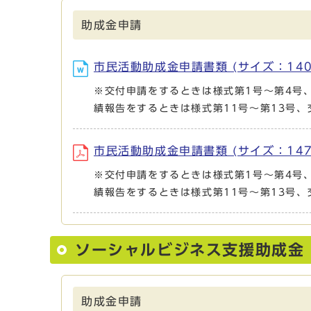
助成金申請
市民活動助成金申請書類 (サイズ：140.
※交付申請をするときは様式第1号～第4号
績報告をするときは様式第11号～第13号、
市民活動助成金申請書類 (サイズ：147.
※交付申請をするときは様式第1号～第4号
績報告をするときは様式第11号～第13号、
ソーシャルビジネス支援助成金
助成金申請