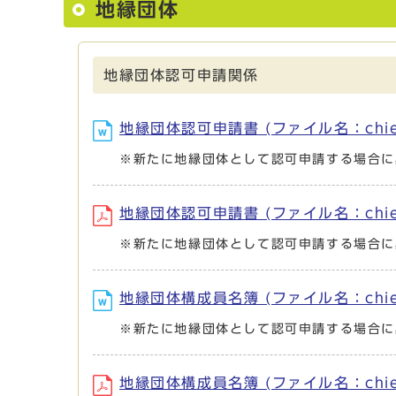
地縁団体
地縁団体認可申請関係
地縁団体認可申請書 (ファイル名：chien-s
※新たに地縁団体として認可申請する場合に
地縁団体認可申請書 (ファイル名：chien-s
※新たに地縁団体として認可申請する場合に
地縁団体構成員名簿 (ファイル名：chien-
※新たに地縁団体として認可申請する場合に
地縁団体構成員名簿 (ファイル名：chien-