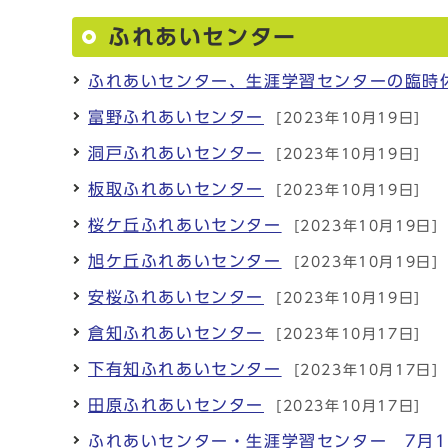
ふれあいセンター
ふれあいセンター、生涯学習センターの臨時
富野ふれあいセンター
[2023年10月19日]
洞戸ふれあいセンター
[2023年10月19日]
板取ふれあいセンター
[2023年10月19日]
桜ケ丘ふれあいセンター
[2023年10月19日]
旭ケ丘ふれあいセンター
[2023年10月19日]
安桜ふれあいセンター
[2023年10月19日]
倉知ふれあいセンター
[2023年10月17日]
下有知ふれあいセンター
[2023年10月17日]
田原ふれあいセンター
[2023年10月17日]
ふれあいセンター・生涯学習センター 7月