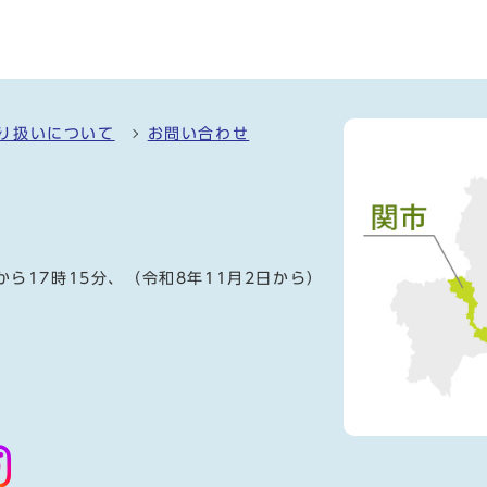
り扱いについて
お問い合わせ
）
から17時15分、（令和8年11月2日から）