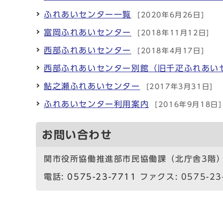
ふれあいセンター一覧
[2020年6月26日]
富岡ふれあいセンター
[2018年11月12日]
西部ふれあいセンター
[2018年4月17日]
西部ふれあいセンター別館（旧千疋ふれあい
鮎之瀬ふれあいセンター
[2017年3月31日]
ふれあいセンター利用案内
[2016年9月18日]
お問い合わせ
関市役所協働推進部市民協働課（北庁舎3階
電話:
0575-23-7711
ファクス: 0575-23