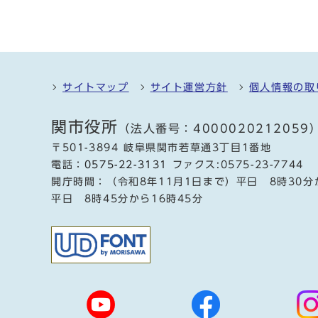
サイトマップ
サイト運営方針
個人情報の取
関市役所
（法人番号：4000020212059
〒501-3894 岐阜県関市若草通3丁目1番地
電話：
0575-22-3131
ファクス:0575-23-7744
開庁時間：（令和8年11月1日まで）平日 8時30分
平日 8時45分から16時45分