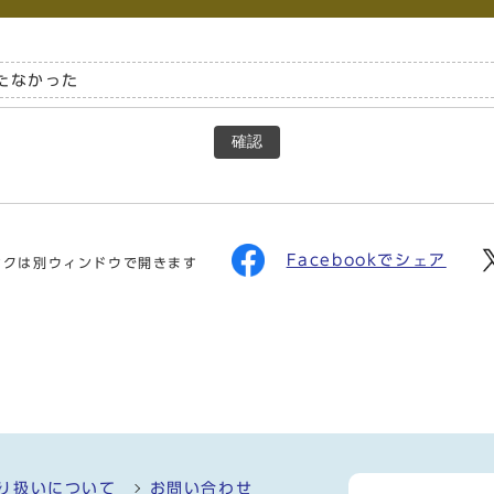
たなかった
確認
Facebookでシェア
ンクは別ウィンドウで開きます
り扱いについて
お問い合わせ