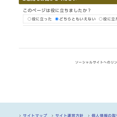
このページは役に立ちましたか？
役に立った
どちらともいえない
役に立
ソーシャルサイトへのリ
サイトマップ
サイト運営方針
個人情報の取