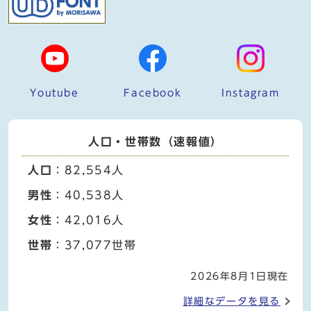
Youtube
Facebook
Instagram
人口・世帯数（速報値）
人口
：82,554人
男性
：40,538人
女性
：42,016人
世帯
：37,077世帯
2026年8月1日現在
詳細なデータを見る