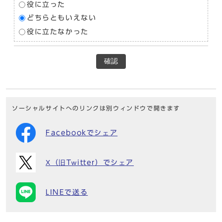
役に立った
どちらともいえない
役に立たなかった
確認
ソーシャルサイトへのリンクは別ウィンドウで開きます
Facebookでシェア
X（旧Twitter）でシェア
LINEで送る