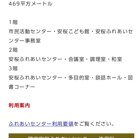
469平方メートル
1階
市民活動センター・安桜こども館・安桜ふれあいセ
ンター事務室
2階
安桜ふれあいセンター・会議室・調理室・和室
3階
安桜ふれあいセンター・多目的室・談話ホール・図
書コーナー
利用案内
ふれあいセンター利用要領
をご覧ください。