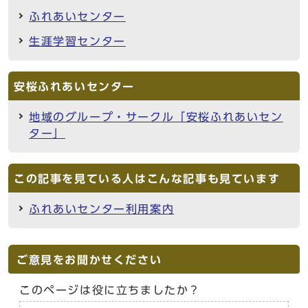
ふれあいセンター
生涯学習センター
安桜ふれあいセンター
地域のグループ・サークル「安桜ふれあいセン
ター」
この記事を見ている人はこんな記事も見ています
ふれあいセンター利用案内
ご意見をお聞かせください
このページは役に立ちましたか？