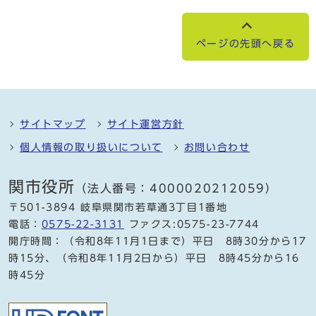
ページの先頭へ戻る
サイトマップ
サイト運営方針
個人情報の取り扱いについて
お問い合わせ
関市役所
（法人番号：4000020212059）
〒501-3894 岐阜県関市若草通3丁目1番地
電話：
0575-22-3131
ファクス:0575-23-7744
開庁時間：（令和8年11月1日まで）平日 8時30分から17
時15分、（令和8年11月2日から）平日 8時45分から16
時45分