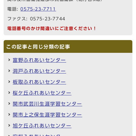
電話:
0575-23-7711
ファクス: 0575-23-7744
電話番号のかけ間違いにご注意ください！
この記事と同じ分類の記事
富野ふれあいセンター
洞戸ふれあいセンター
板取ふれあいセンター
桜ケ丘ふれあいセンター
関市武芸川生涯学習センター
関市上之保生涯学習センター
旭ケ丘ふれあいセンター