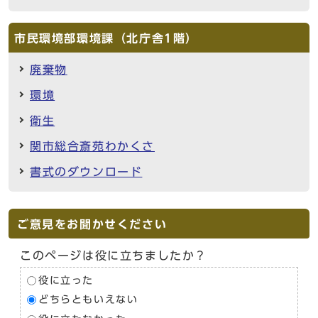
市民環境部環境課（北庁舎1階）
廃棄物
環境
衛生
関市総合斎苑わかくさ
書式のダウンロード
ご意見をお聞かせください
このページは役に立ちましたか？
役に立った
どちらともいえない