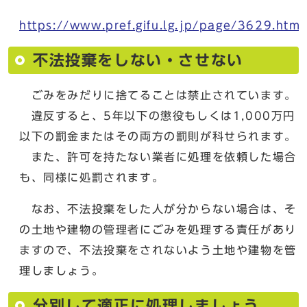
https://www.pref.gifu.lg.jp/page/3629.html
不法投棄をしない・させない
ごみをみだりに捨てることは禁止されています。
違反すると、5年以下の懲役もしくは1,000万円
以下の罰金またはその両方の罰則が科せられます。
また、許可を持たない業者に処理を依頼した場合
も、同様に処罰されます。
なお、不法投棄をした人が分からない場合は、そ
の土地や建物の管理者にごみを処理する責任があり
ますので、不法投棄をされないよう土地や建物を管
理しましょう。
分別して適正に処理しましょう