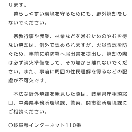
ります。
暮らしやすい環境を守るためにも、野外焼却をし
ないでください。
宗教行事や農業、林業などを営むためのやむを得
ない焼却は、例外で認められますが、火災誤認を防
ぐため、事前に消防署へ届出書を提出し、焼却の際
は必ず消火準備をして、その場から離れないでくだ
さい。また、事前に周囲の住民理解を得るなどの配
慮が不可欠です。
不法な野外焼却を発見した際は、岐阜県庁相談窓
口、中濃県事務所環境課、警察、関市役所環境課に
ご相談ください。
〇岐阜県インターネット110番