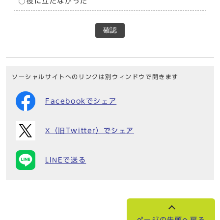
役に立たなかった
確認
ソーシャルサイトへのリンクは別ウィンドウで開きます
Facebookでシェア
X（旧Twitter）でシェア
LINEで送る
ページの先頭へ戻る