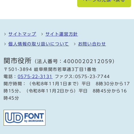
サイトマップ
サイト運営方針
個人情報の取り扱いについて
お問い合わせ
関市役所
（法人番号：4000020212059）
〒501-3894 岐阜県関市若草通3丁目1番地
電話：
0575-22-3131
ファクス:0575-23-7744
開庁時間：（令和8年11月1日まで）平日 8時30分から17
時15分、（令和8年11月2日から）平日 8時45分から16
時45分