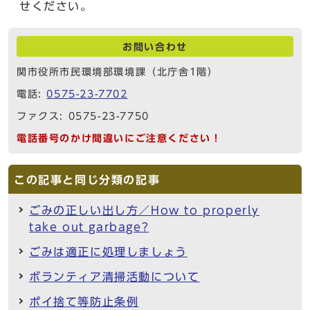
せください。
お問い合わせ
関市役所市民環境部環境課（北庁舎1階）
電話:
0575-23-7702
ファクス: 0575-23-7750
電話番号のかけ間違いにご注意ください！
この記事と同じ分類の記事
ごみの正しい出し方／How to properly
take out garbage?
ごみは適正に処理しましょう
ボランティア清掃活動について
ポイ捨て等防止条例