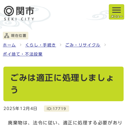
メニュー
現在位置
ホーム
くらし・手続き
ごみ・リサイクル
ポイ捨て・不法投棄
ごみは適正に処理しましょ
う
2025年12月4日
ID:17719
廃棄物は、法令に従い、適正に処理する必要があり