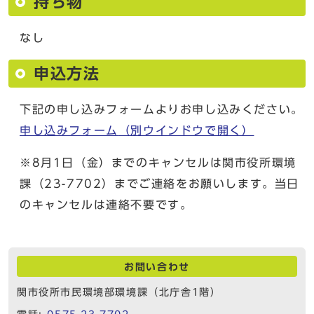
持ち物
なし
申込方法
下記の申し込みフォームよりお申し込みください。
申し込みフォーム
（別ウインドウで開く）
※8月1日（金）までのキャンセルは関市役所環境
課（23-7702）までご連絡をお願いします。当日
のキャンセルは連絡不要です。
お問い合わせ
関市役所市民環境部環境課（北庁舎1階）