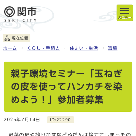
メニュー
現在位置
ホーム
くらし・手続き
住まい・生活
環境
親子環境セミナー「玉ねぎ
の皮を使ってハンカチを染
めよう！」参加者募集
2025年7月14日
ID:22290
野菜の皮や搾りかすなどふだんは捨ててしまうもの