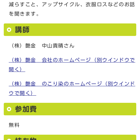
減らすこと、アップサイクル、衣服ロスなどのお話
を聞きます。
講師
（株）艶金 中山貴晴さん
（株）艶金 会社のホームページ
（別ウインドウで
開く）
（株）艶金 のこり染のホームページ
（別ウインド
ウで開く）
参加費
無料