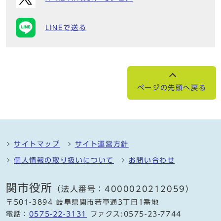
LINEで送る
ページの先頭へ戻る
サイトマップ
サイト運営方針
個人情報の取り扱いについて
お問い合わせ
関市役所
（法人番号：4000020212059）
〒501-3894 岐阜県関市若草通3丁目1番地
電話：
0575-22-3131
ファクス:0575-23-7744