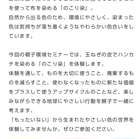
を使って布を染める「のこり染」。
自然から出る色のため、環境にやさしく、染まった
色は気持ちが落ち着くようなやわらかい色合いをし
ています。
今回の親子環境セミナーでは、玉ねぎの皮でハンカ
チを染める「のこり染」を体験します。
体験を通して、ものを大切に使うこと、廃棄するも
のを減らすこと、使わなくなったものに新たな価値
をプラスして使うアップサイクルのことなど、楽し
みながらできる地球にやさしい行動を親子で一緒に
考えます。
「もったいない」から生まれたやさしい色の世界を
体験してみませんか。ぜひご参加ください。