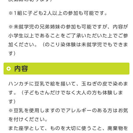
※1組に子ども2人以上の参加も可能です。
※未就学児の兄弟姉妹の参加も可能ですが、内容が
小学生以上であることをご了承いただいた上でご参
加ください。（のこり染体験は未就学児でもできま
す）
内容
ハンカチに豆乳で絵を描いて、玉ねぎの皮で染めま
す。（子どもさんだけでなく大人の方も体験しま
す）
※豆乳を使用しますのでアレルギーのある方はお気
を付けください。
また座学として、ものを大切に使うこと、廃棄物を