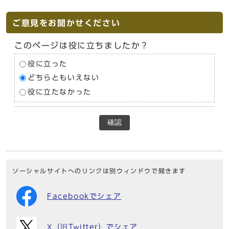
ご意見をお聞かせください
このページは役に立ちましたか？
役に立った
どちらともいえない
役に立たなかった
確認
ソーシャルサイトへのリンクは別ウィンドウで開きます
Facebookでシェア
X（旧Twitter）でシェア