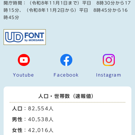
開庁時間：（令和8年11月1日まで）平日 8時30分から17
時15分、（令和8年11月2日から）平日 8時45分から16
時45分
Youtube
Facebook
Instagram
人口・世帯数（速報値）
人口
：82,554人
男性
：40,538人
女性
：42,016人