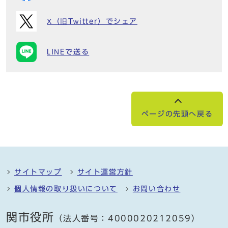
X（旧Twitter）でシェア
LINEで送る
ページの先頭へ戻る
サイトマップ
サイト運営方針
個人情報の取り扱いについて
お問い合わせ
関市役所
（法人番号：4000020212059）