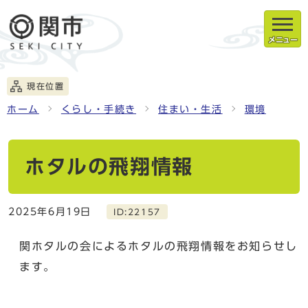
メニュー
現在位置
ホーム
くらし・手続き
住まい・生活
環境
ホタルの飛翔情報
2025年6月19日
ID:22157
関ホタルの会によるホタルの飛翔情報をお知らせし
ます。