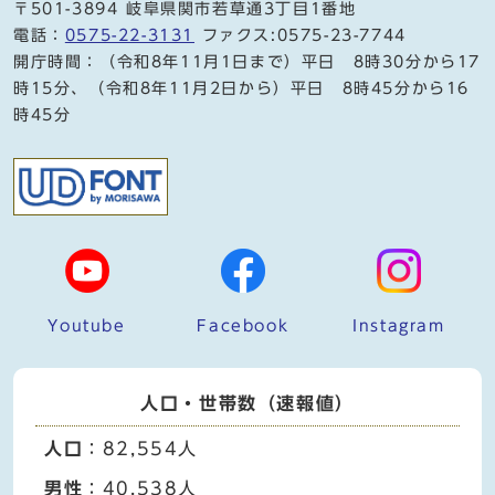
〒501-3894 岐阜県関市若草通3丁目1番地
電話：
0575-22-3131
ファクス:0575-23-7744
開庁時間：（令和8年11月1日まで）平日 8時30分から17
時15分、（令和8年11月2日から）平日 8時45分から16
時45分
Youtube
Facebook
Instagram
人口・世帯数（速報値）
人口
：82,554人
男性
：40,538人