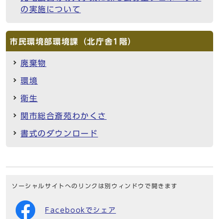
の実施について
市民環境部環境課（北庁舎1階）
廃棄物
環境
衛生
関市総合斎苑わかくさ
書式のダウンロード
ソーシャルサイトへのリンクは別ウィンドウで開きます
Facebookでシェア