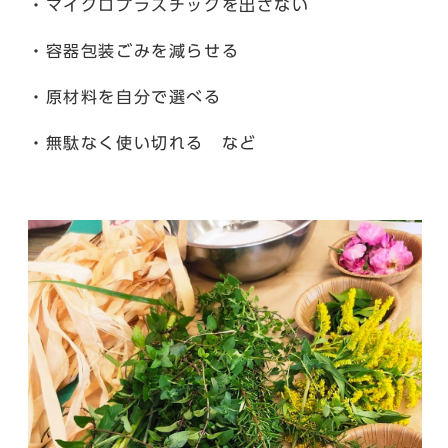
・マイクロプラスチックを出さない
・容器包装ごみを減らせる
・原材料を自分で選べる
・無駄なく使い切れる など