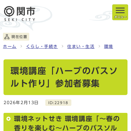
メニュー
現在位置
ホーム
くらし・手続き
住まい・生活
環境
環境講座「ハーブのバスソ
ルト作り」参加者募集
2026年2月13日
ID:22918
環境ネットせき 環境講座「〜春の
香りを楽しむ〜ハーブのバスソル