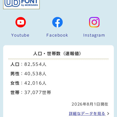
Youtube
Facebook
Instagram
人口・世帯数（速報値）
人口
：82,554人
男性
：40,538人
女性
：42,016人
世帯
：37,077世帯
2026年8月1日現在
詳細なデータを見る