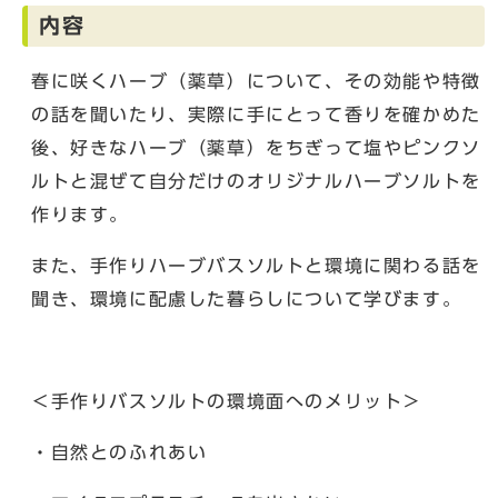
内容
春に咲くハーブ（薬草）について、その効能や特徴
の話を聞いたり、実際に手にとって香りを確かめた
後、好きなハーブ（薬草）をちぎって塩やピンクソ
ルトと混ぜて自分だけのオリジナルハーブソルトを
作ります。
また、手作りハーブバスソルトと環境に関わる話を
聞き、環境に配慮した暮らしについて学びます。
＜手作りバスソルトの環境面へのメリット＞
・自然とのふれあい