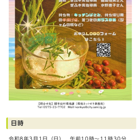
日時
令和8年3月1日（日） 午前10時～11時30分