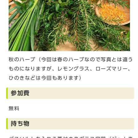
秋のハーブ（今回は春のハーブなので写真とは違う
ものになりますが、レモングラス、ローズマリー、
ひのきなどは今回もあります）
参加費
無料
持ち物