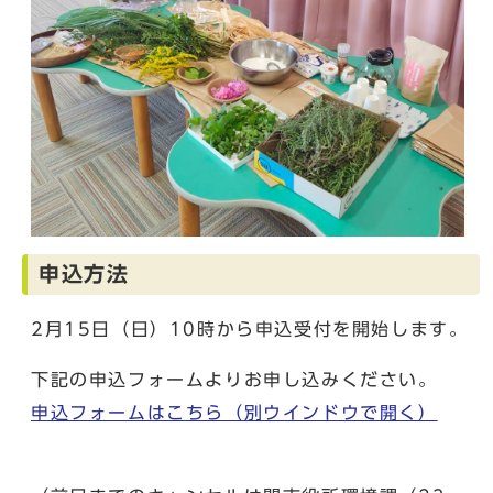
申込方法
2月15日（日）10時から申込受付を開始します。
下記の申込フォームよりお申し込みください。
申込フォームはこちら
（別ウインドウで開く）