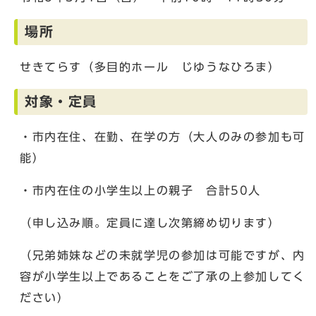
場所
せきてらす（多目的ホール じゆうなひろま）
対象・定員
・市内在住、在勤、在学の方（大人のみの参加も可
能）
・市内在住の小学生以上の親子 合計50人
（申し込み順。定員に達し次第締め切ります）
（兄弟姉妹などの未就学児の参加は可能ですが、内
容が小学生以上であることをご了承の上参加してく
ださい）