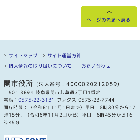
ページの先頭へ戻る
サイトマップ
サイト運営方針
個人情報の取り扱いについて
お問い合わせ
関市役所
（法人番号：4000020212059）
〒501-3894 岐阜県関市若草通3丁目1番地
電話：
0575-22-3131
ファクス:0575-23-7744
開庁時間：（令和8年11月1日まで）平日 8時30分から17
時15分、（令和8年11月2日から）平日 8時45分から16
時45分