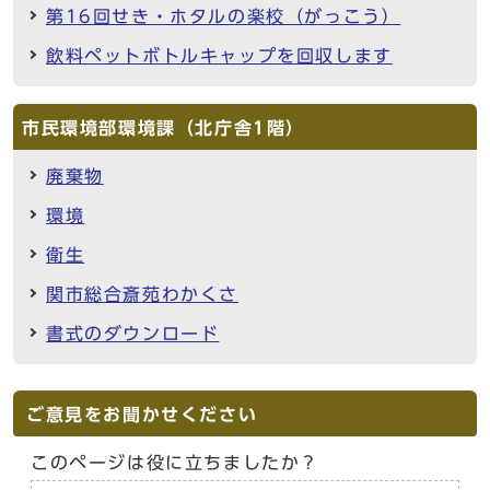
第16回せき・ホタルの楽校（がっこう）
飲料ペットボトルキャップを回収します
市民環境部環境課（北庁舎1階）
廃棄物
環境
衛生
関市総合斎苑わかくさ
書式のダウンロード
ご意見をお聞かせください
このページは役に立ちましたか？