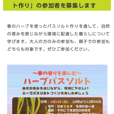
ト作り」の参加者を募集します
春のハーブを使ったバスソルト作りを通して、自然
の恵みを感じながら環境に配慮した暮らしについて
学びます。大人の方のみの参加も、親子での参加も
どちらも対象です。ぜひご参加ください。