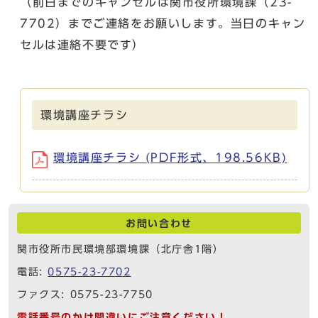
（前日までのキャンセルは関市役所環境課（23-
7702）までご連絡をお願いします。当日のキャン
セルは連絡不要です）
環境講座チラシ
環境講座チラシ (PDF形式、198.56KB)
お問い合わせ
関市役所市民環境部環境課（北庁舎1階）
電話:
0575-23-7702
ファクス: 0575-23-7750
電話番号のかけ間違いにご注意ください！