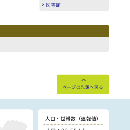
図書館
ページの先頭へ戻る
人口・世帯数（速報値）