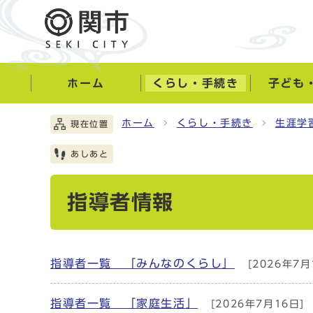
ホーム
くらし・手続き
子ども
ホーム
くらし・手続き
生涯学
現在位置
あしあと
指導者情報
指導者一覧 「みんなのくらし」
[2026年7月
指導者一覧 「家庭生活」
[2026年7月16日]