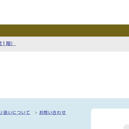
館1階）
り扱いについて
お問い合わせ