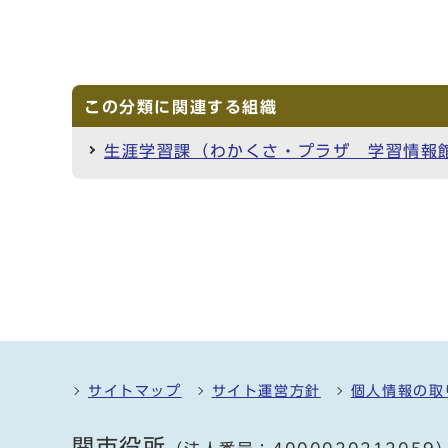
この分類に関連する組織
生涯学習課（わかくさ・プラザ 学習情報
サイトマップ
サイト運営方針
個人情報の取
関市役所