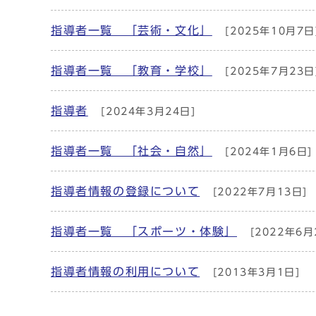
指導者一覧 「芸術・文化」
[2025年10月7日
指導者一覧 「教育・学校」
[2025年7月23日
指導者
[2024年3月24日]
指導者一覧 「社会・自然」
[2024年1月6日]
指導者情報の登録について
[2022年7月13日]
指導者一覧 「スポーツ・体験」
[2022年6月
指導者情報の利用について
[2013年3月1日]