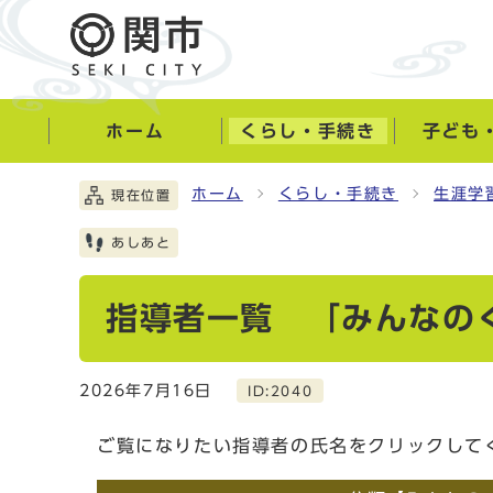
ホーム
くらし・手続き
子ども
ホーム
くらし・手続き
生涯学
現在位置
あしあと
指導者一覧 「みんなの
2026年7月16日
ID:2040
ご覧になりたい指導者の氏名をクリックして