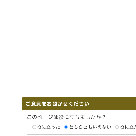
ご意見をお聞かせください
このページは役に立ちましたか？
役に立った
どちらともいえない
役に立