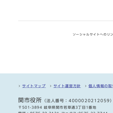
ソーシャルサイトへのリ
サイトマップ
サイト運営方針
個人情報の取
関市役所
（法人番号：4000020212059
〒501-3894 岐阜県関市若草通3丁目1番地