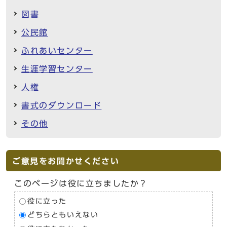
図書
公民館
ふれあいセンター
生涯学習センター
人権
書式のダウンロード
その他
ご意見をお聞かせください
このページは役に立ちましたか？
役に立った
どちらともいえない