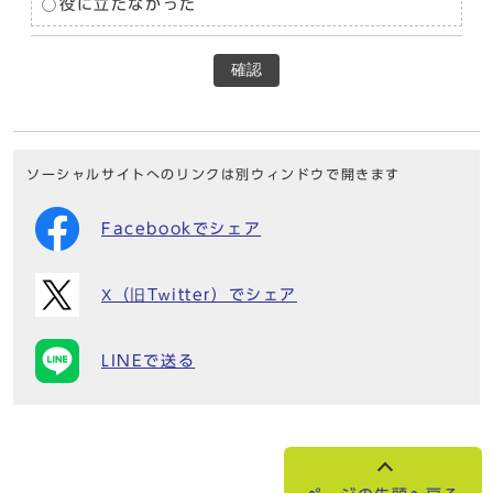
役に立たなかった
確認
ソーシャルサイトへのリンクは別ウィンドウで開きます
Facebookでシェア
X（旧Twitter）でシェア
LINEで送る