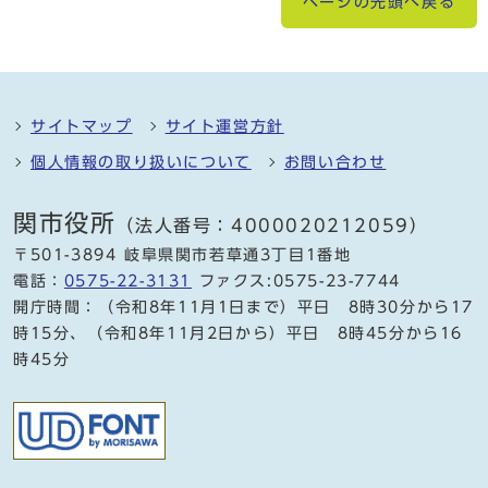
ページの先頭へ戻る
サイトマップ
サイト運営方針
個人情報の取り扱いについて
お問い合わせ
関市役所
（法人番号：4000020212059）
〒501-3894 岐阜県関市若草通3丁目1番地
電話：
0575-22-3131
ファクス:0575-23-7744
開庁時間：（令和8年11月1日まで）平日 8時30分から17
時15分、（令和8年11月2日から）平日 8時45分から16
時45分