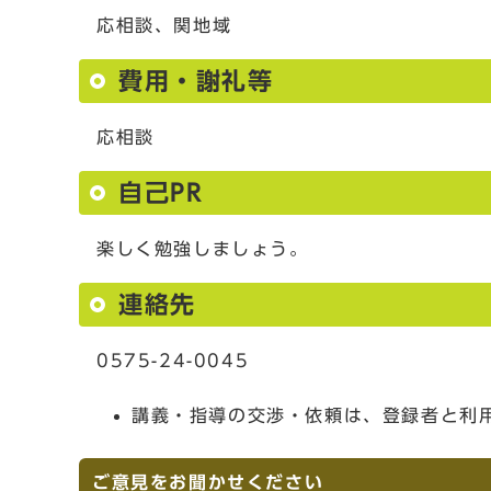
応相談、関地域
費用・謝礼等
応相談
自己PR
楽しく勉強しましょう。
連絡先
0575-24-0045
講義・指導の交渉・依頼は、登録者と利
ご意見をお聞かせください