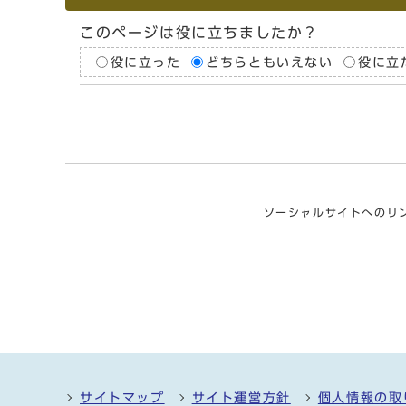
このページは役に立ちましたか？
役に立った
どちらともいえない
役に立
ソーシャルサイトへのリ
サイトマップ
サイト運営方針
個人情報の取