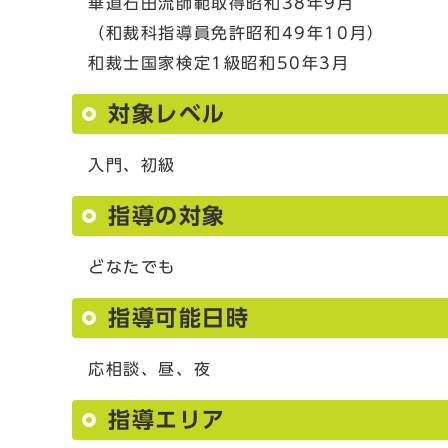
華道石田流師範取得昭和38年9月
（和裁科指導員免許昭和49年10月）
和裁士国家検定1級昭和50年3月
対象レベル
入門、初級
指導の対象
どなたでも
指導可能日時
応相談、昼、夜
指導エリア