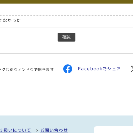
たなかった
確認
Facebookでシェア
ンクは別ウィンドウで開きます
り扱いについて
お問い合わせ