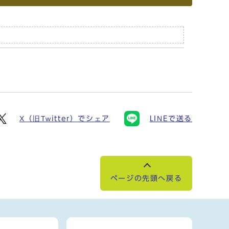
X（旧Twitter）でシェア
LINEで送る
ページの先頭へ戻る