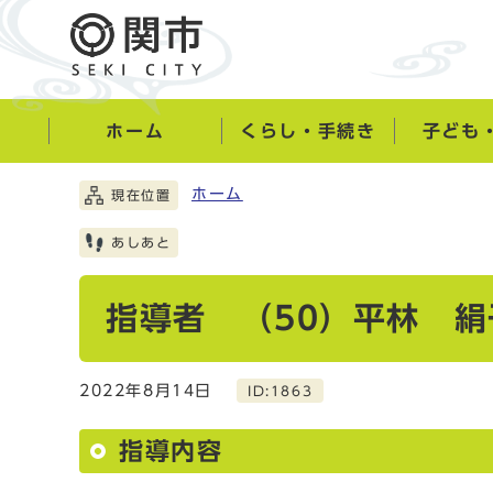
ホーム
くらし・手続き
子ども
ホーム
現在位置
あしあと
指導者 （50）平林 絹
2022年8月14日
ID:1863
指導内容