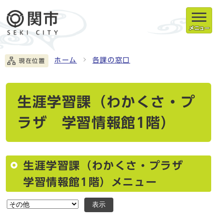
メニュー
ホーム
各課の窓口
現在位置
生涯学習課（わかくさ・プ
ラザ 学習情報館1階）
生涯学習課（わかくさ・プラザ
学習情報館1階）メニュー
表示