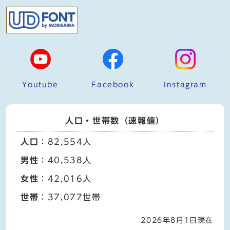
Youtube
Facebook
Instagram
人口・世帯数（速報値）
人口
：82,554人
男性
：40,538人
女性
：42,016人
世帯
：37,077世帯
2026年8月1日現在