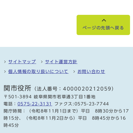
ページの先頭へ戻る
サイトマップ
サイト運営方針
個人情報の取り扱いについて
お問い合わせ
関市役所
（法人番号：4000020212059）
〒501-3894 岐阜県関市若草通3丁目1番地
電話：
0575-22-3131
ファクス:0575-23-7744
開庁時間：（令和8年11月1日まで）平日 8時30分から17
時15分、（令和8年11月2日から）平日 8時45分から16
時45分