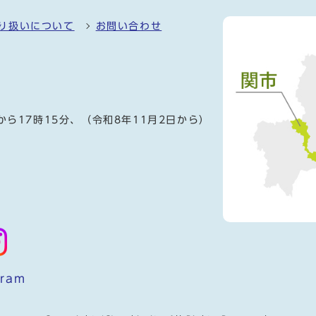
り扱いについて
お問い合わせ
）
から17時15分、（令和8年11月2日から）
gram