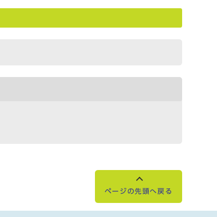
ページの先頭へ戻る