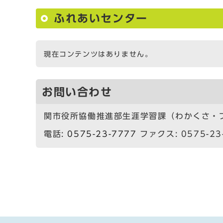
ふれあいセンター
現在コンテンツはありません。
お問い合わせ
関市役所協働推進部生涯学習課（わかくさ・
電話:
0575-23-7777
ファクス: 0575-23