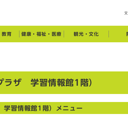
・教育
健康・福祉・医療
観光・文化
プラザ 学習情報館1階）
 学習情報館1階）メニュー