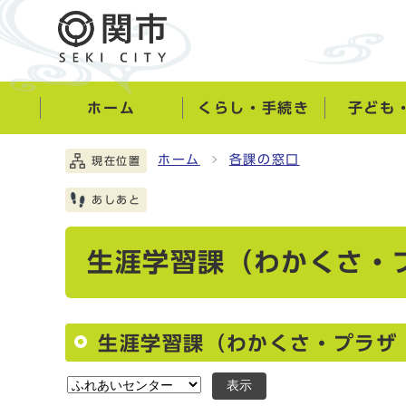
ホーム
くらし・手続き
子ども
ホーム
各課の窓口
現在位置
あしあと
生涯学習課（わかくさ・
生涯学習課（わかくさ・プラザ
表示