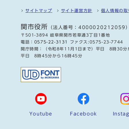
サイトマップ
サイト運営方針
個人情報の取
関市役所
（法人番号：4000020212059
〒501-3894 岐阜県関市若草通3丁目1番地
電話：
0575-22-3131
ファクス:0575-23-7744
開庁時間：（令和8年11月1日まで）平日 8時30分
平日 8時45分から16時45分
Youtube
Facebook
Insta