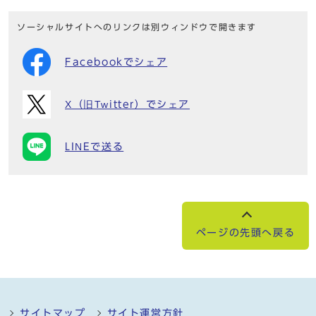
ソーシャルサイトへのリンクは別ウィンドウで開きます
Facebookでシェア
X（旧Twitter）でシェア
LINEで送る
ページの先頭へ戻る
サイトマップ
サイト運営方針