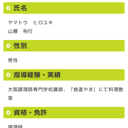
氏名
ヤマトウ ヒロユキ
山藤 裕行
性別
男性
指導経験・実績
大阪調理師専門学校講師、「食道やま」にて料理教
室
資格・免許
調理師