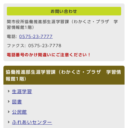
お問い合わせ
関市役所協働推進部生涯学習課（わかくさ・プラザ 学
習情報館1階）
電話:
0575-23-7777
ファクス: 0575-23-7778
電話番号のかけ間違いにご注意ください！
協働推進部生涯学習課（わかくさ・プラザ 学習情
報館1階）
生涯学習
図書
公民館
ふれあいセンター