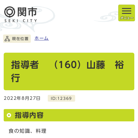
メニュー
ホーム
現在位置
指導者 （160）山藤 裕
行
2022年8月27日
ID:12369
指導内容
食の知識、料理