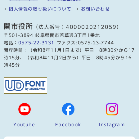
個人情報の取り扱いについて
お問い合わせ
関市役所
（法人番号：4000020212059）
〒501-3894 岐阜県関市若草通3丁目1番地
電話：
0575-22-3131
ファクス:0575-23-7744
開庁時間：（令和8年11月1日まで）平日 8時30分から17
時15分、（令和8年11月2日から）平日 8時45分から16
時45分
Youtube
Facebook
Instagram