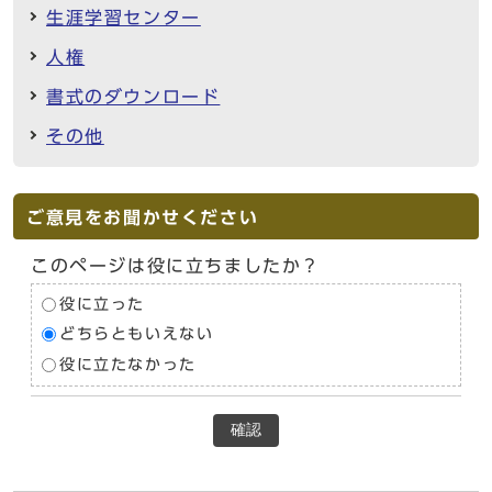
生涯学習センター
人権
書式のダウンロード
その他
ご意見をお聞かせください
このページは役に立ちましたか？
役に立った
どちらともいえない
役に立たなかった
確認