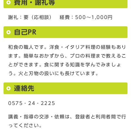
費用・謝礼等
謝礼：要（応相談） 経費：500～1,000円
自己PR
和食の職人です。洋食・イタリア料理の経験もあり
ます。簡単なおかずから、プロの料理まで教えるこ
とができます。食に関する知識を学んでみましょ
う。火と刃物の扱いにも長けています。
連絡先
0575‐24‐2225
講義・指導の交渉・依頼は、登録者と利用者間で行
ってください。