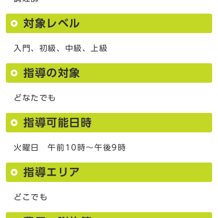
対象レベル
入門、初級、中級、上級
指導の対象
どなたでも
指導可能日時
火曜日 午前10時～午後9時
指導エリア
どこでも