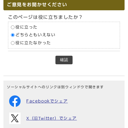
ご意見をお聞かせください
このページは役に立ちましたか？
役に立った
どちらともいえない
役に立たなかった
確認
ソーシャルサイトへのリンクは別ウィンドウで開きます
Facebookでシェア
X（旧Twitter）でシェア