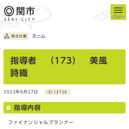
メニュー
ホーム
現在位置
指導者 （173） 美風
詩織
2022年8月27日
ID:13726
指導内容
ファイナンシャルプランナー