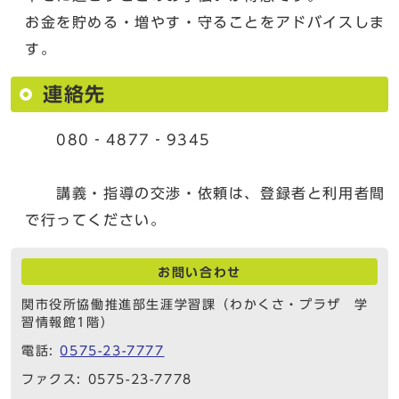
お金を貯める・増やす・守ることをアドバイスしま
す。
連絡先
080‐4877‐9345
講義・指導の交渉・依頼は、登録者と利用者間
で行ってください。
お問い合わせ
関市役所協働推進部生涯学習課（わかくさ・プラザ 学
習情報館1階）
電話:
0575-23-7777
ファクス: 0575-23-7778