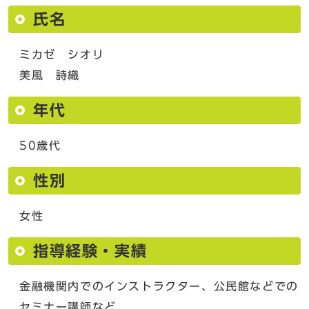
氏名
ミカゼ シオリ
美風 詩織
年代
50歳代
性別
女性
指導経験・実績
金融機関内でのインストラクター、公民館などでの
セミナー講師など