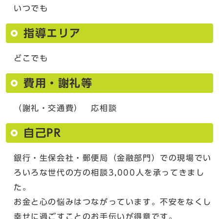
いつでも
指導エリア
どこでも
費用・謝礼等
（謝礼・交通費） 応相談
自己PR
銀行・生保会社・郵便局（金融部門）での現場でい
ろいろな世代の方の相談3,000人を承ってきまし
た。
お金と心の悩みはつながっています。不安をなくし
幸せに過ごすことのお手伝いが得意です。