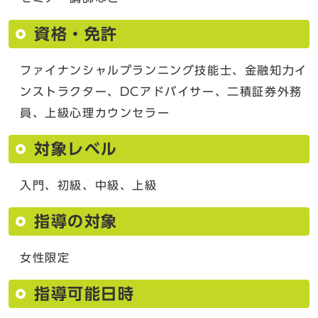
資格・免許
ファイナンシャルプランニング技能士、金融知力イ
ンストラクター、DCアドバイサー、二積証券外務
員、上級心理カウンセラー
対象レベル
入門、初級、中級、上級
指導の対象
女性限定
指導可能日時