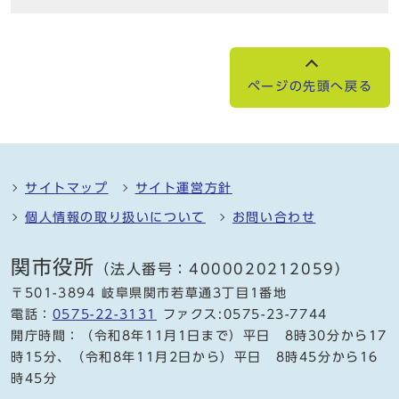
ページの先頭へ戻る
サイトマップ
サイト運営方針
個人情報の取り扱いについて
お問い合わせ
関市役所
（法人番号：4000020212059）
〒501-3894 岐阜県関市若草通3丁目1番地
電話：
0575-22-3131
ファクス:0575-23-7744
開庁時間：（令和8年11月1日まで）平日 8時30分から17
時15分、（令和8年11月2日から）平日 8時45分から16
時45分