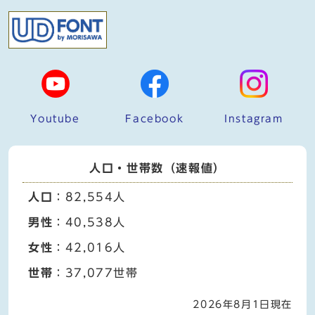
Youtube
Facebook
Instagram
人口・世帯数（速報値）
人口
：82,554人
男性
：40,538人
女性
：42,016人
世帯
：37,077世帯
2026年8月1日現在