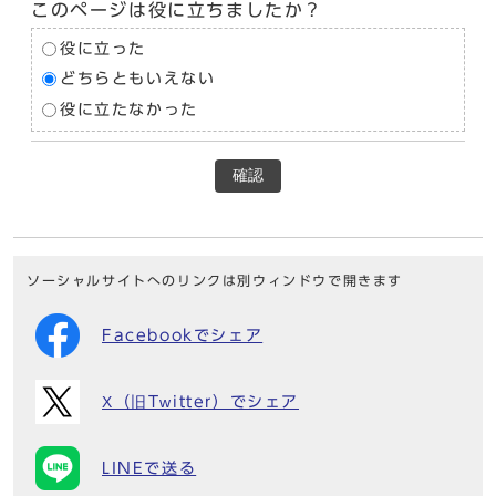
このページは役に立ちましたか？
役に立った
どちらともいえない
役に立たなかった
確認
ソーシャルサイトへのリンクは別ウィンドウで開きます
Facebookでシェア
X（旧Twitter）でシェア
LINEで送る