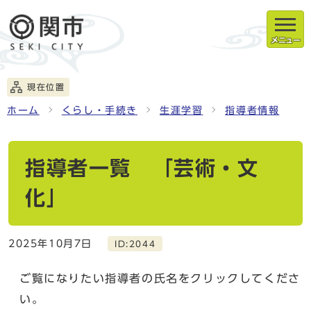
メニュー
現在位置
ホーム
くらし・手続き
生涯学習
指導者情報
指導者一覧 「芸術・文
化」
2025年10月7日
ID:2044
ご覧になりたい指導者の氏名をクリックしてくださ
い。