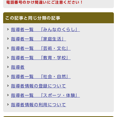
電話番号のかけ間違いにご注意ください！
この記事と同じ分類の記事
指導者一覧 「みんなのくらし」
指導者一覧 「家庭生活」
指導者一覧 「芸術・文化」
指導者一覧 「教育・学校」
指導者
指導者一覧 「社会・自然」
指導者情報の登録について
指導者一覧 「スポーツ・体験」
指導者情報の利用について