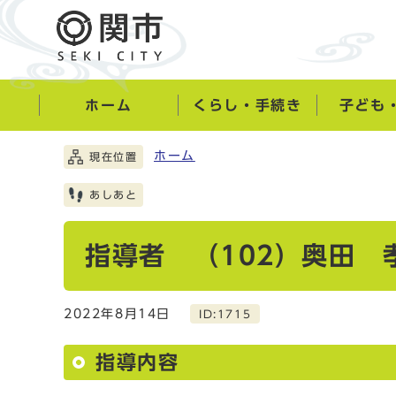
ホーム
くらし・手続き
子ども
ホーム
現在位置
あしあと
指導者 （102）奥田 
2022年8月14日
ID:1715
指導内容